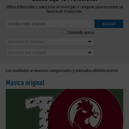
Utiliza el buscador o selecciona un municipio o categoría para encontrar un
Servicio de Producción.
BUSCAR
Contenido exacto
Selecciona un municipio
Selecciona una categoría
Los resultados se muestran categorizados y ordenados alfabéticamente.
Música original