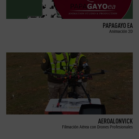
PAPAGAYO EA
Animación 2D
AEROALONVICK
Filmación Aérea con Drones Profesionales