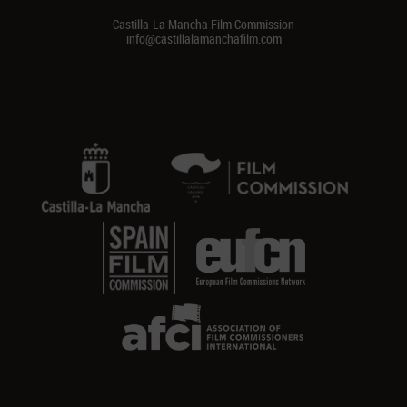
Castilla-La Mancha Film Commission
info@castillalamanchafilm.com