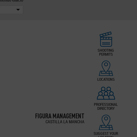
SHOOTING
PERMITS
LOCATIONS
PROFESSIONAL
DIRECTORY
FIGURA MANAGEMENT
CASTILLA LA MANCHA
SUGGEST YOUR