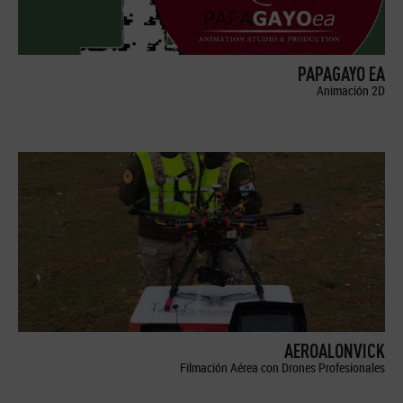
PAPAGAYO EA
Animación 2D
AEROALONVICK
Filmación Aérea con Drones Profesionales