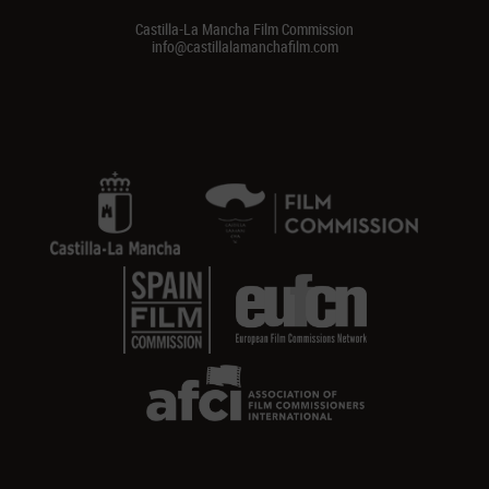
Castilla-La Mancha Film Commission
info@castillalamanchafilm.com