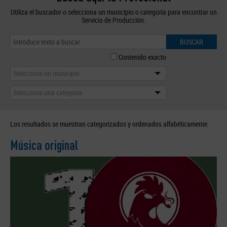
Utiliza el buscador o selecciona un municipio o categoría para encontrar un
Servicio de Producción.
BUSCAR
Contenido exacto
Selecciona un municipio
Selecciona una categoría
Los resultados se muestran categorizados y ordenados alfabéticamente.
Música original