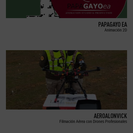
PAPAGAYO EA
Animación 2D
AEROALONVICK
Filmación Aérea con Drones Profesionales