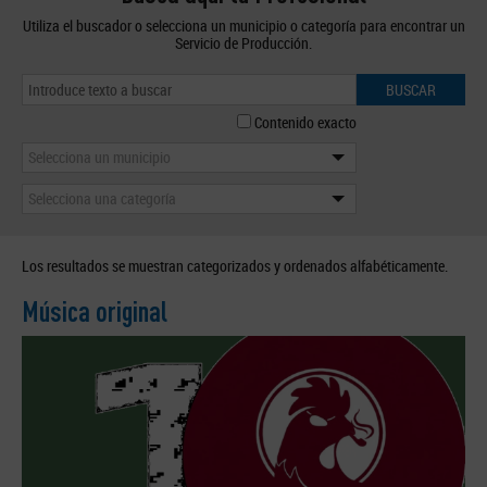
Utiliza el buscador o selecciona un municipio o categoría para encontrar un
Servicio de Producción.
BUSCAR
Contenido exacto
Selecciona un municipio
Selecciona una categoría
Los resultados se muestran categorizados y ordenados alfabéticamente.
Música original