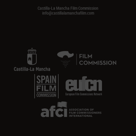
Castilla-La Mancha Film Commission
info@castillalamanchafilm.com