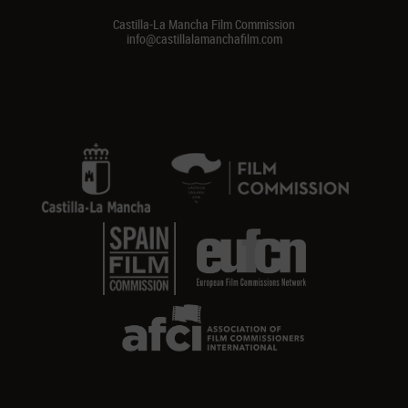
Castilla-La Mancha Film Commission
info@castillalamanchafilm.com