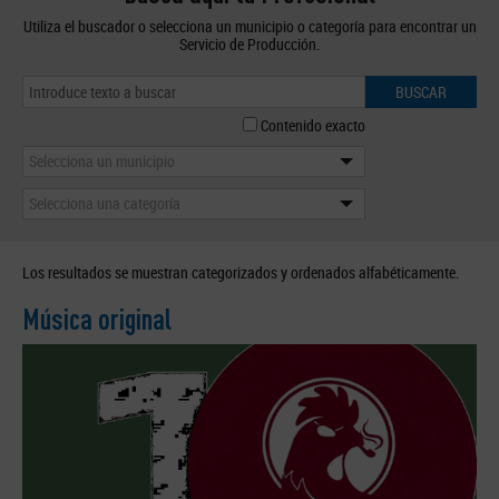
Utiliza el buscador o selecciona un municipio o categoría para encontrar un
Servicio de Producción.
BUSCAR
Contenido exacto
Selecciona un municipio
Selecciona una categoría
Los resultados se muestran categorizados y ordenados alfabéticamente.
Música original