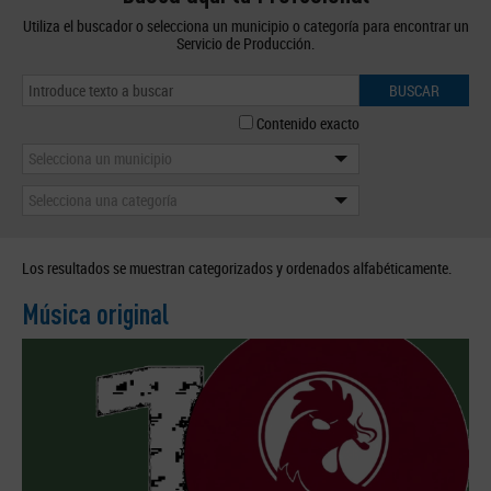
Utiliza el buscador o selecciona un municipio o categoría para encontrar un
Servicio de Producción.
BUSCAR
Contenido exacto
Selecciona un municipio
Selecciona una categoría
Los resultados se muestran categorizados y ordenados alfabéticamente.
Música original