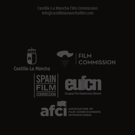
Castilla-La Mancha Film Commission
info@castillalamanchafilm.com