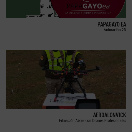
PAPAGAYO EA
Animación 2D
AEROALONVICK
Filmación Aérea con Drones Profesionales