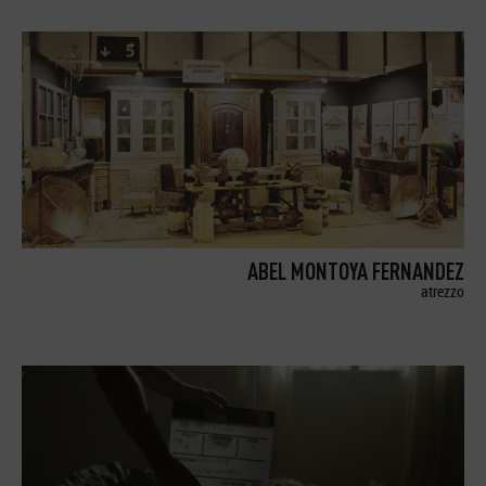
ABEL MONTOYA FERNANDEZ
atrezzo