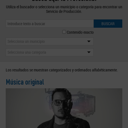
Utiliza el buscador o selecciona un municipio o categoría para encontrar un
Servicio de Producción.
BUSCAR
Contenido exacto
Selecciona un municipio
Selecciona una categoría
Los resultados se muestran categorizados y ordenados alfabéticamente.
Música original