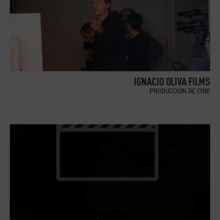
IGNACIO OLIVA FILMS
PRODUCCIÓN DE CINE