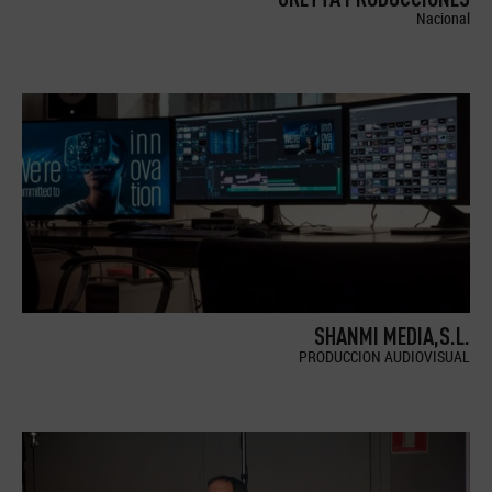
Nacional
SHANMI MEDIA,S.L.
PRODUCCION AUDIOVISUAL