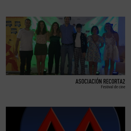
ASOCIACIÓN RECORTA2
Festival de cine