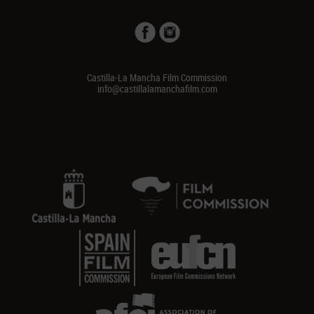
Castilla-La Mancha Film Commission
info@castillalamanchafilm.com