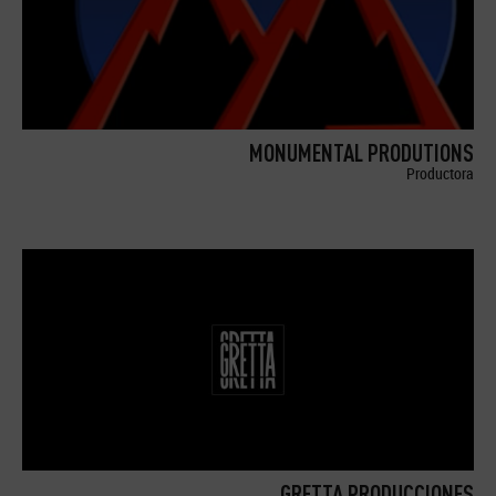
MONUMENTAL PRODUTIONS
Productora
GRETTA PRODUCCIONES