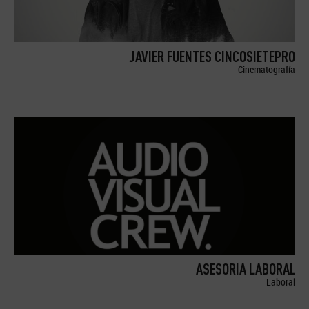
JAVIER FUENTES CINCOSIETEPRO
Cinematografía
ASESORIA LABORAL
Laboral