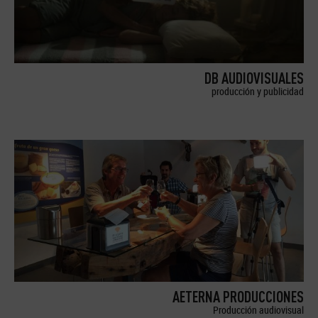
DB AUDIOVISUALES
producción y publicidad
AETERNA PRODUCCIONES
Producción audiovisual