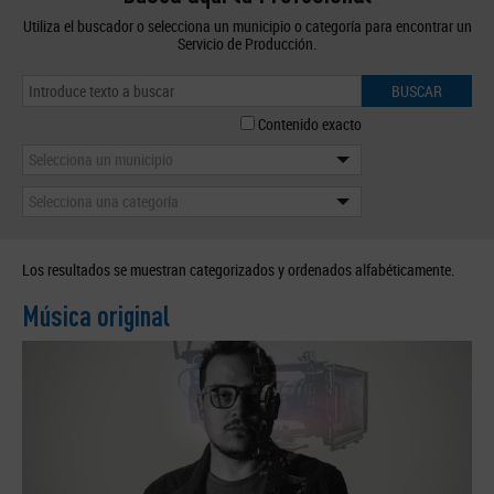
Utiliza el buscador o selecciona un municipio o categoría para encontrar un
Servicio de Producción.
BUSCAR
Contenido exacto
Selecciona un municipio
Selecciona una categoría
Los resultados se muestran categorizados y ordenados alfabéticamente.
Música original