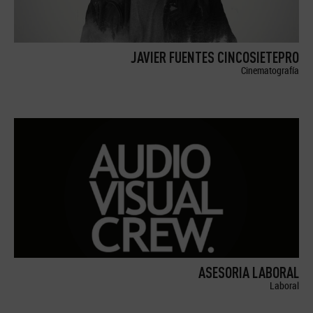
JAVIER FUENTES CINCOSIETEPRO
Cinematografía
ASESORIA LABORAL
Laboral