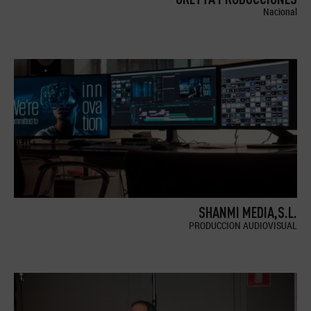
Nacional
SHANMI MEDIA,S.L.
PRODUCCION AUDIOVISUAL