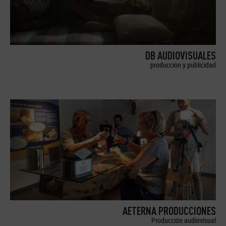
DB AUDIOVISUALES
producción y publicidad
AETERNA PRODUCCIONES
Producción audiovisual