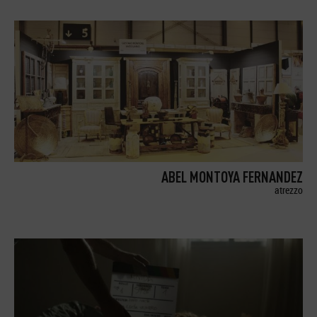
ABEL MONTOYA FERNANDEZ
atrezzo