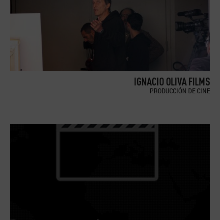
IGNACIO OLIVA FILMS
PRODUCCIÓN DE CINE