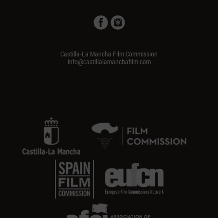
Castilla-La Mancha Film Commission
info@castillalamanchafilm.com