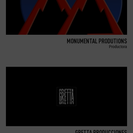
MONUMENTAL PRODUTIONS
Productora
GRETTA PRODUCCIONES