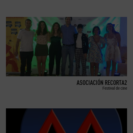
ASOCIACIÓN RECORTA2
Festival de cine