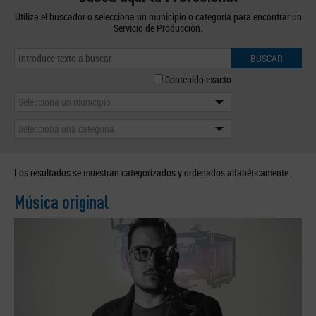
Utiliza el buscador o selecciona un municipio o categoría para encontrar un
Servicio de Producción.
BUSCAR
Contenido exacto
Selecciona un municipio
Selecciona una categoría
Los resultados se muestran categorizados y ordenados alfabéticamente.
Música original