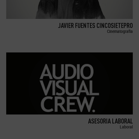
JAVIER FUENTES CINCOSIETEPRO
Cinematografía
ASESORIA LABORAL
Laboral