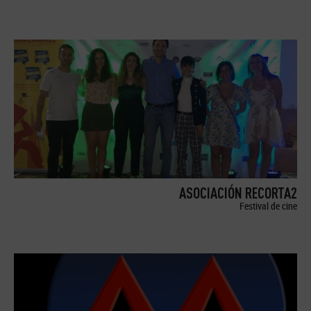
ASOCIACIÓN RECORTA2
Festival de cine