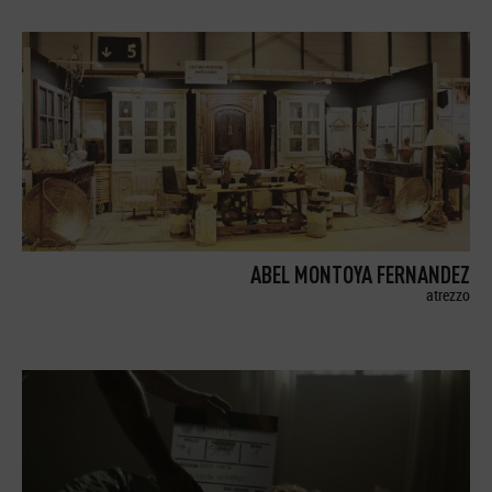
ABEL MONTOYA FERNANDEZ
atrezzo