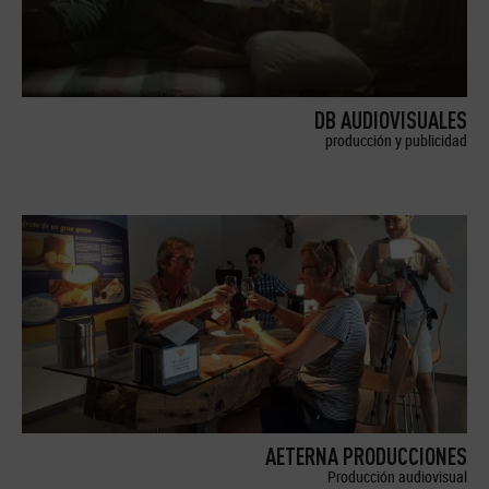
DB AUDIOVISUALES
producción y publicidad
AETERNA PRODUCCIONES
Producción audiovisual