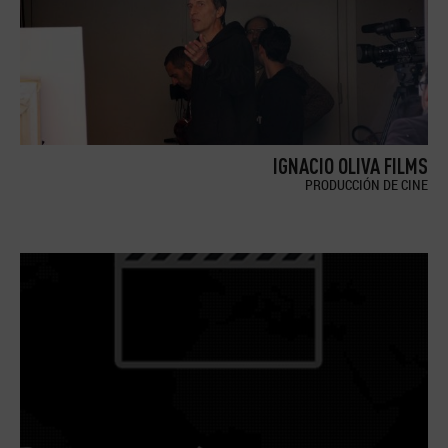
IGNACIO OLIVA FILMS
PRODUCCIÓN DE CINE