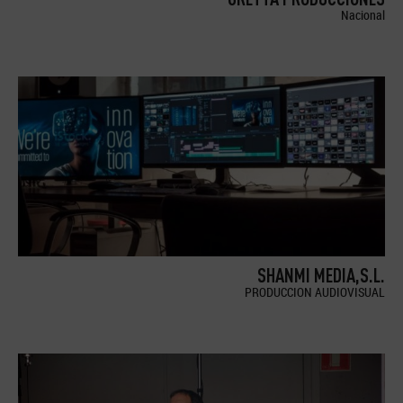
Nacional
SHANMI MEDIA,S.L.
PRODUCCION AUDIOVISUAL