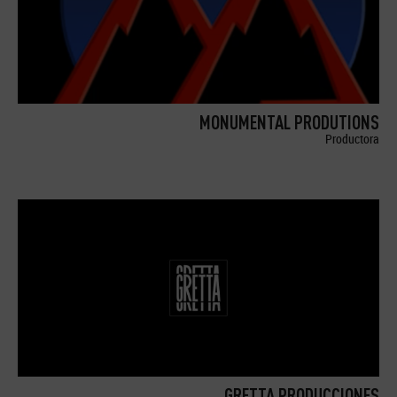
MONUMENTAL PRODUTIONS
Productora
GRETTA PRODUCCIONES