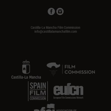
Castilla-La Mancha Film Commission
info@castillalamanchafilm.com