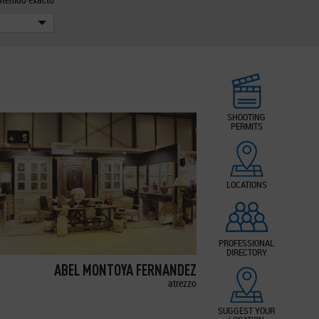
SHOOTING
PERMITS
LOCATIONS
PROFESSIONAL
DIRECTORY
ABEL MONTOYA FERNANDEZ
atrezzo
SUGGEST YOUR