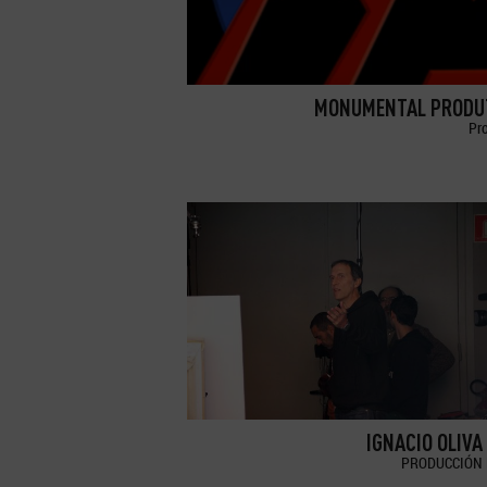
MONUMENTAL PRODU
Pr
IGNACIO OLIVA
PRODUCCIÓN 