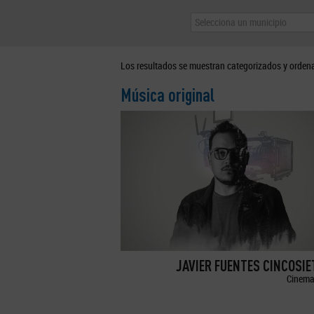
Selecciona un municipio
Los resultados se muestran categorizados y orden
Música original
JAVIER FUENTES CINCOSI
Cinema