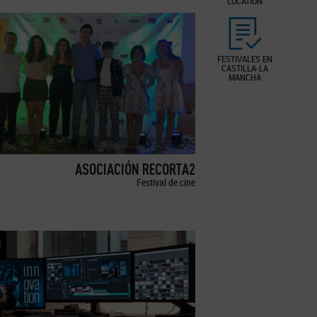
LOCATION
FESTIVALES EN
CASTILLA-LA
MANCHA
ASOCIACIÓN RECORTA2
Festival de cine