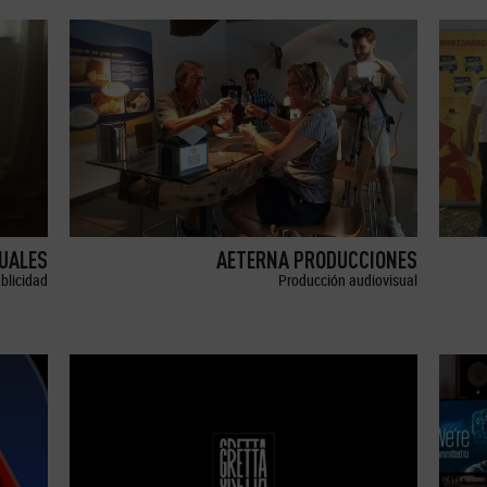
SUALES
AETERNA PRODUCCIONES
blicidad
Producción audiovisual