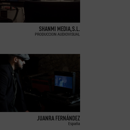
SHANMI MEDIA,S.L.
PRODUCCION AUDIOVISUAL
JUANRA FERNÁNDEZ
España