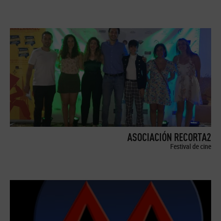
ASOCIACIÓN RECORTA2
Festival de cine