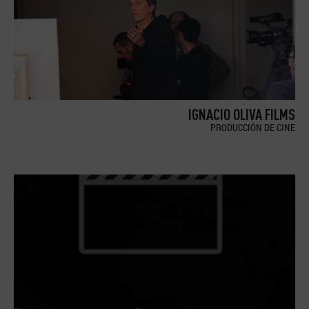
IGNACIO OLIVA FILMS
PRODUCCIÓN DE CINE