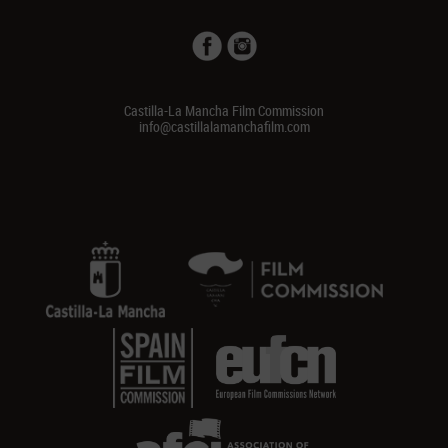
Castilla-La Mancha Film Commission
info@castillalamanchafilm.com