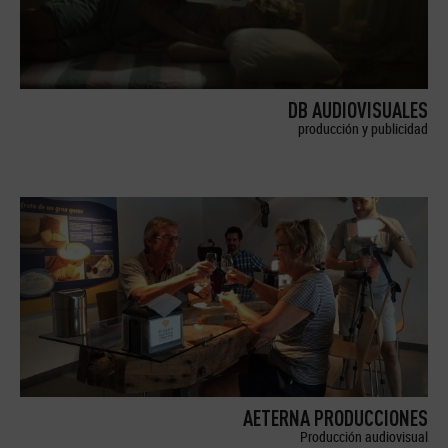
DB AUDIOVISUALES
producción y publicidad
AETERNA PRODUCCIONES
Producción audiovisual