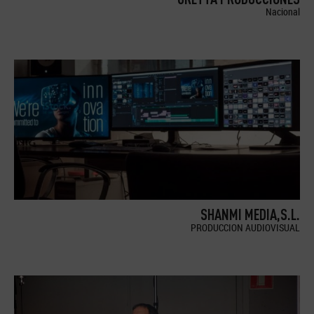
Nacional
SHANMI MEDIA,S.L.
PRODUCCION AUDIOVISUAL