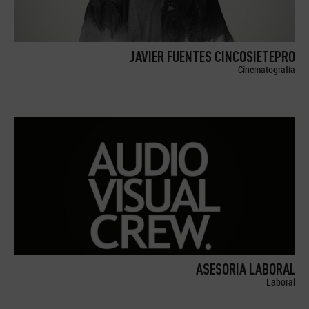
JAVIER FUENTES CINCOSIETEPRO
Cinematografía
ASESORIA LABORAL
Laboral