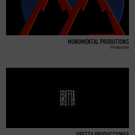
MONUMENTAL PRODUTIONS
Productora
GRETTA PRODUCCIONES