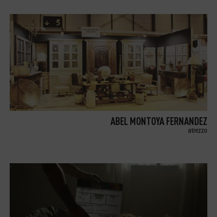
ABEL MONTOYA FERNANDEZ
atrezzo