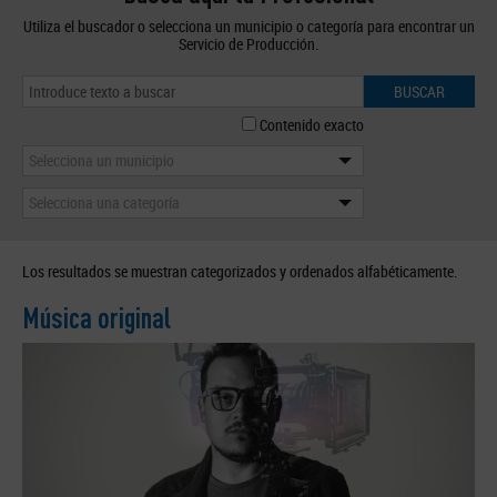
Utiliza el buscador o selecciona un municipio o categoría para encontrar un
Servicio de Producción.
BUSCAR
Contenido exacto
Selecciona un municipio
Selecciona una categoría
Los resultados se muestran categorizados y ordenados alfabéticamente.
Música original