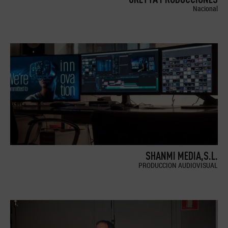
Nacional
SHANMI MEDIA,S.L.
PRODUCCION AUDIOVISUAL