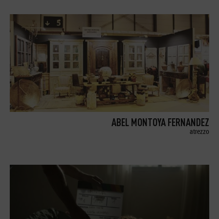
ABEL MONTOYA FERNANDEZ
atrezzo