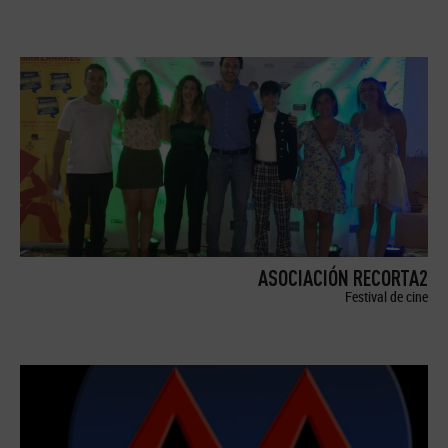
ASOCIACIÓN RECORTA2
Festival de cine