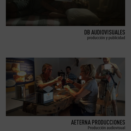
DB AUDIOVISUALES
producción y publicidad
AETERNA PRODUCCIONES
Producción audiovisual