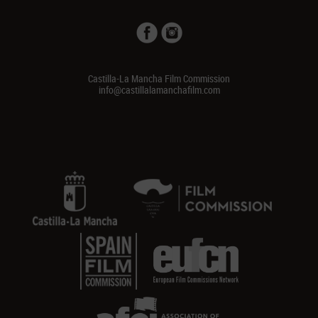
Castilla-La Mancha Film Commission
info@castillalamanchafilm.com