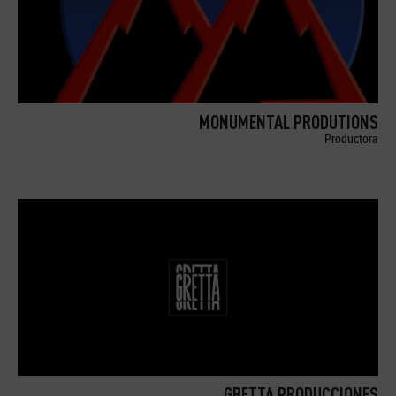
MONUMENTAL PRODUTIONS
Productora
GRETTA PRODUCCIONES