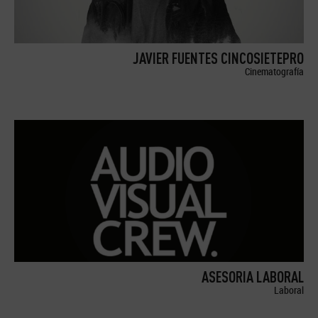
JAVIER FUENTES CINCOSIETEPRO
Cinematografía
ASESORIA LABORAL
Laboral