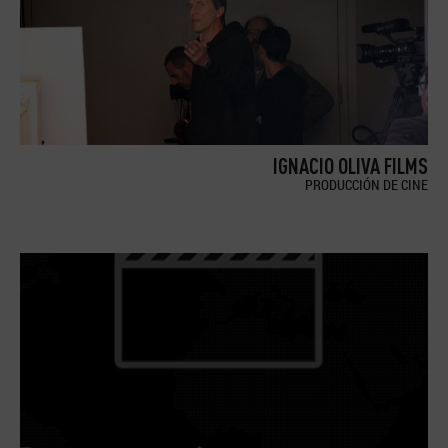
IGNACIO OLIVA FILMS
PRODUCCIÓN DE CINE