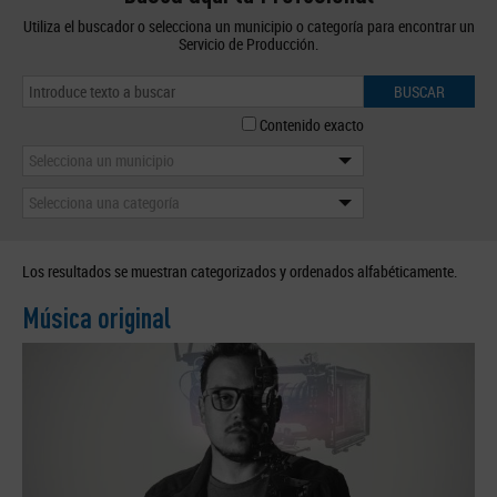
Utiliza el buscador o selecciona un municipio o categoría para encontrar un
Servicio de Producción.
BUSCAR
Contenido exacto
Selecciona un municipio
Selecciona una categoría
Los resultados se muestran categorizados y ordenados alfabéticamente.
Música original