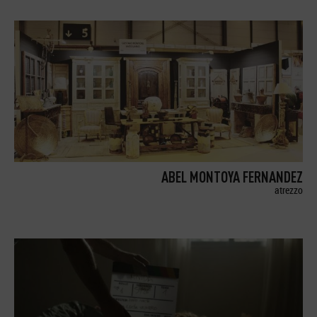
ABEL MONTOYA FERNANDEZ
atrezzo