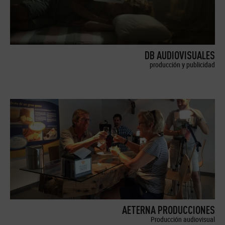
DB AUDIOVISUALES
producción y publicidad
AETERNA PRODUCCIONES
Producción audiovisual