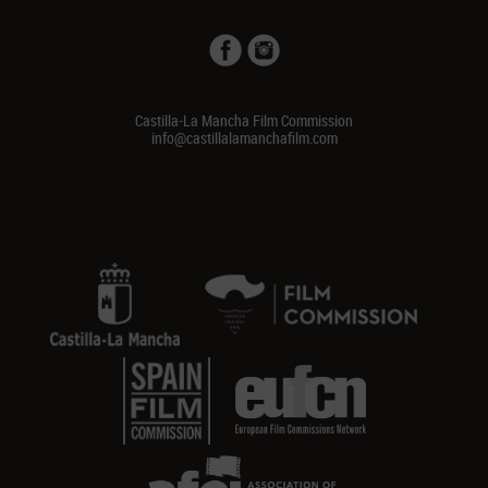
Castilla-La Mancha Film Commission
info@castillalamanchafilm.com