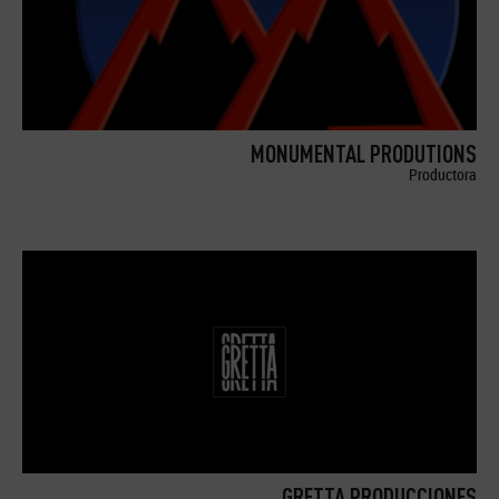
MONUMENTAL PRODUTIONS
Productora
GRETTA PRODUCCIONES