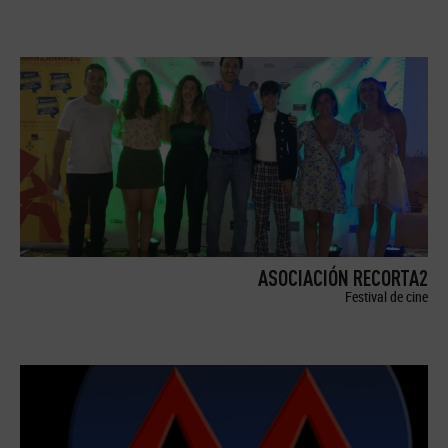
ASOCIACIÓN RECORTA2
Festival de cine