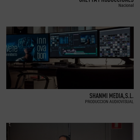
Nacional
SHANMI MEDIA,S.L.
PRODUCCION AUDIOVISUAL