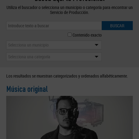
Utiliza el buscador o selecciona un municipio o categoría para encontrar un
Servicio de Producción.
BUSCAR
Contenido exacto
Selecciona un municipio
Selecciona una categoría
Los resultados se muestran categorizados y ordenados alfabéticamente.
Música original