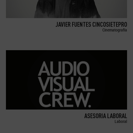
JAVIER FUENTES CINCOSIETEPRO
Cinematografía
ASESORIA LABORAL
Laboral