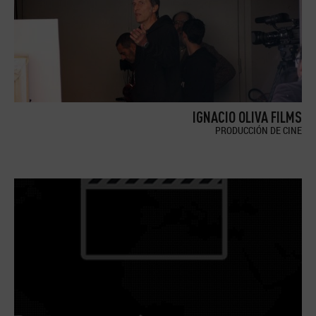
IGNACIO OLIVA FILMS
PRODUCCIÓN DE CINE