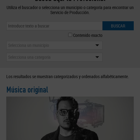
Utiliza el buscador o selecciona un municipio o categoría para encontrar un
Servicio de Producción.
BUSCAR
Contenido exacto
Selecciona un municipio
Selecciona una categoría
Los resultados se muestran categorizados y ordenados alfabéticamente.
Música original