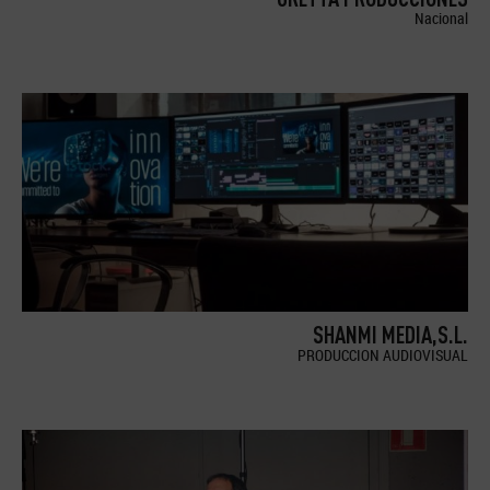
Nacional
SHANMI MEDIA,S.L.
PRODUCCION AUDIOVISUAL