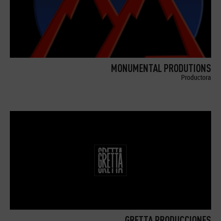
MONUMENTAL PRODUTIONS
Productora
GRETTA PRODUCCIONES