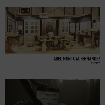
ABEL MONTOYA FERNANDEZ
atrezzo