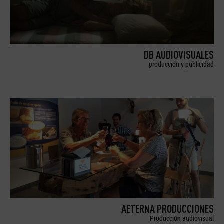
DB AUDIOVISUALES
producción y publicidad
AETERNA PRODUCCIONES
Producción audiovisual