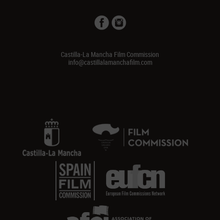
Castilla-La Mancha Film Commission
info@castillalamanchafilm.com