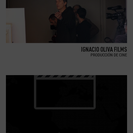
IGNACIO OLIVA FILMS
PRODUCCIÓN DE CINE