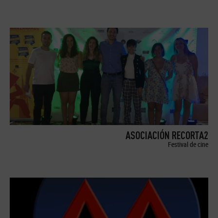
ASOCIACIÓN RECORTA2
Festival de cine