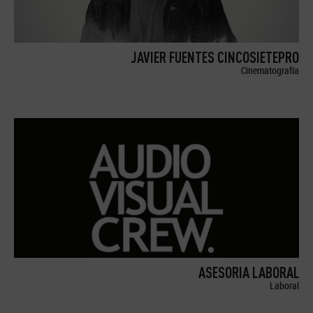
JAVIER FUENTES CINCOSIETEPRO
Cinematografía
ASESORIA LABORAL
Laboral