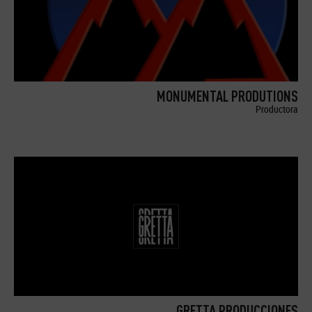
MONUMENTAL PRODUTIONS
Productora
GRETTA PRODUCCIONES