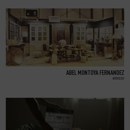
ABEL MONTOYA FERNANDEZ
atrezzo