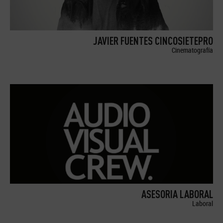
JAVIER FUENTES CINCOSIETEPRO
Cinematografía
ASESORIA LABORAL
Laboral