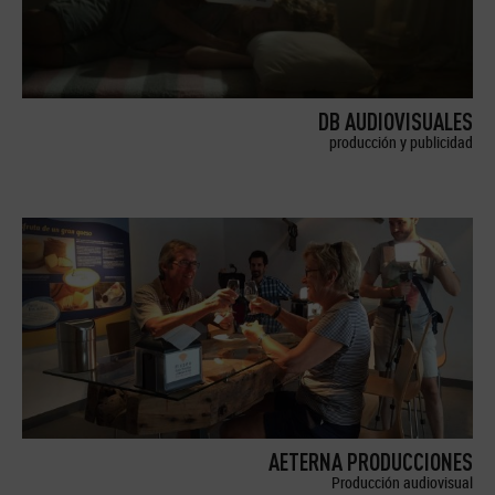
DB AUDIOVISUALES
producción y publicidad
AETERNA PRODUCCIONES
Producción audiovisual