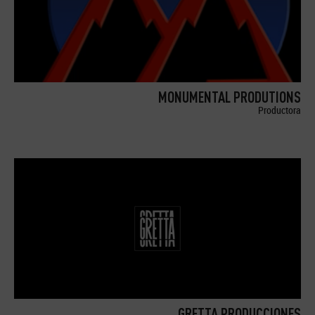
MONUMENTAL PRODUTIONS
Productora
GRETTA PRODUCCIONES