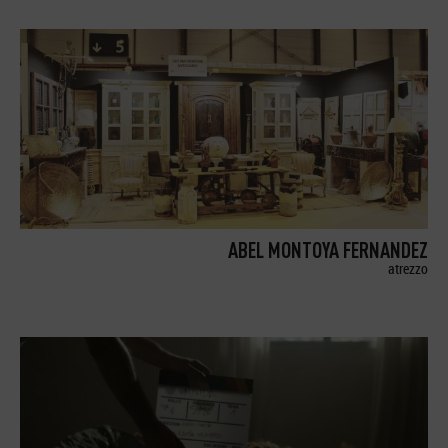
ABEL MONTOYA FERNANDEZ
atrezzo