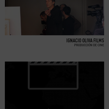
IGNACIO OLIVA FILMS
PRODUCCIÓN DE CINE