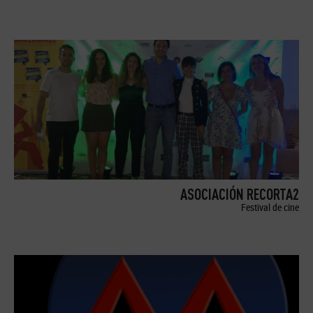
ASOCIACIÓN RECORTA2
Festival de cine