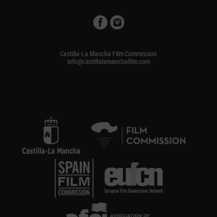
Castilla-La Mancha Film Commission
info@castillalamanchafilm.com