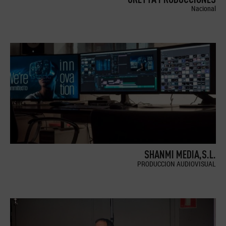
Nacional
SHANMI MEDIA,S.L.
PRODUCCION AUDIOVISUAL