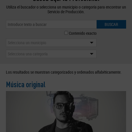
Utiliza el buscador o selecciona un municipio o categoría para encontrar un
Servicio de Producción.
BUSCAR
Contenido exacto
Selecciona un municipio
Selecciona una categoría
Los resultados se muestran categorizados y ordenados alfabéticamente.
Música original