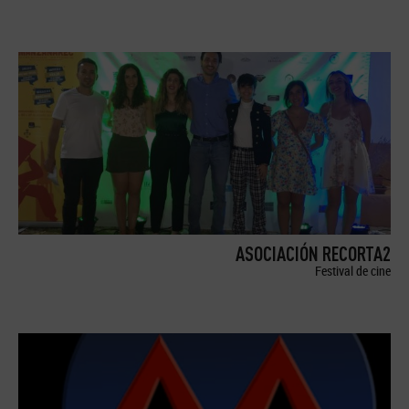
ASOCIACIÓN RECORTA2
Festival de cine