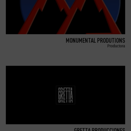
MONUMENTAL PRODUTIONS
Productora
GRETTA PRODUCCIONES