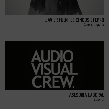
JAVIER FUENTES CINCOSIETEPRO
Cinematografía
ASESORIA LABORAL
Laboral