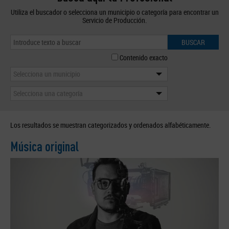
Utiliza el buscador o selecciona un municipio o categoría para encontrar un
Servicio de Producción.
BUSCAR
Contenido exacto
Selecciona un municipio
Selecciona una categoría
Los resultados se muestran categorizados y ordenados alfabéticamente.
Música original