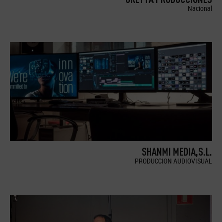
Nacional
SHANMI MEDIA,S.L.
PRODUCCION AUDIOVISUAL