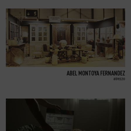
ABEL MONTOYA FERNANDEZ
atrezzo