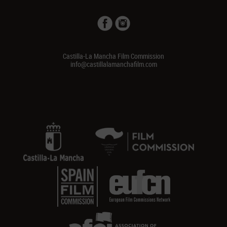
Castilla-La Mancha Film Commission
info@castillalamanchafilm.com