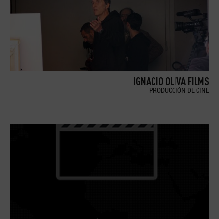
IGNACIO OLIVA FILMS
PRODUCCIÓN DE CINE