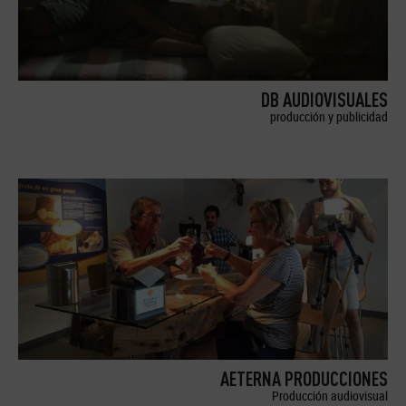
DB AUDIOVISUALES
producción y publicidad
AETERNA PRODUCCIONES
Producción audiovisual