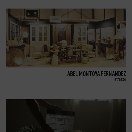
ABEL MONTOYA FERNANDEZ
atrezzo