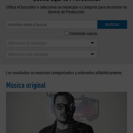
Utiliza el buscador o selecciona un municipio o categoría para encontrar un
Servicio de Producción.
BUSCAR
Contenido exacto
Selecciona un municipio
Selecciona una categoría
Los resultados se muestran categorizados y ordenados alfabéticamente.
Música original