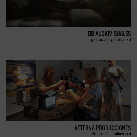
DB AUDIOVISUALES
producción y publicidad
AETERNA PRODUCCIONES
Producción audiovisual