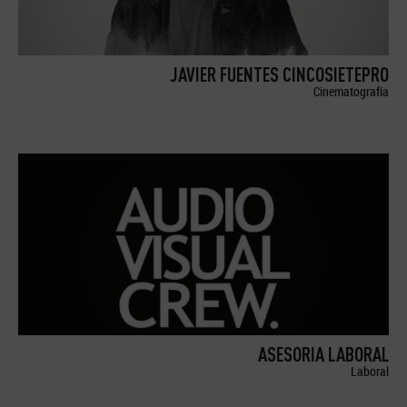
JAVIER FUENTES CINCOSIETEPRO
Cinematografía
ASESORIA LABORAL
Laboral