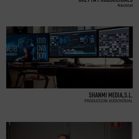
Nacional
SHANMI MEDIA,S.L.
PRODUCCION AUDIOVISUAL