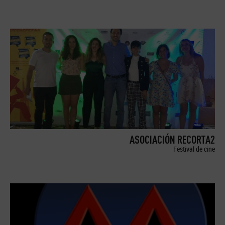
ASOCIACIÓN RECORTA2
Festival de cine