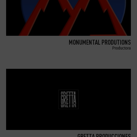
MONUMENTAL PRODUTIONS
Productora
GRETTA PRODUCCIONES