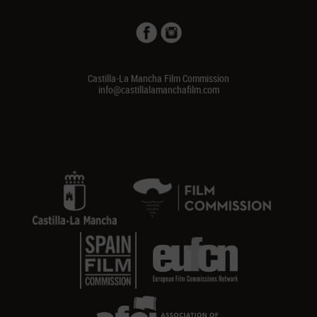
Castilla-La Mancha Film Commission
info@castillalamanchafilm.com