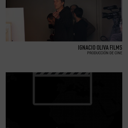
IGNACIO OLIVA FILMS
PRODUCCIÓN DE CINE