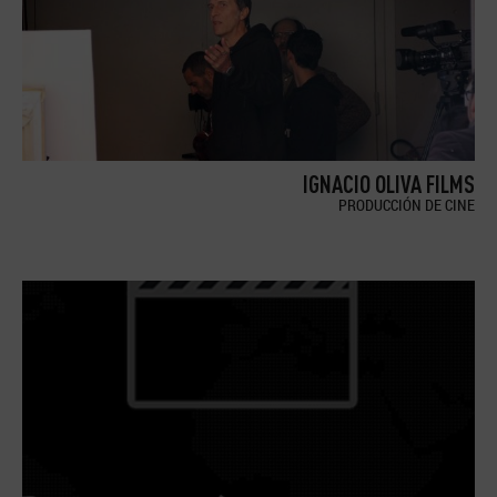
IGNACIO OLIVA FILMS
PRODUCCIÓN DE CINE