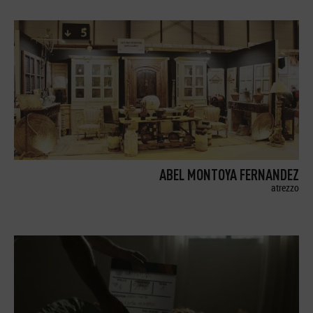
ABEL MONTOYA FERNANDEZ
atrezzo