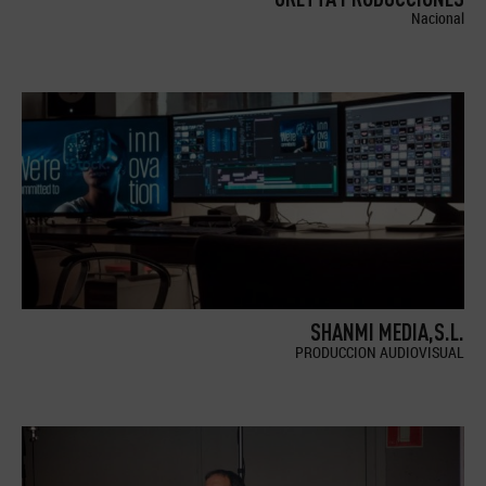
Nacional
SHANMI MEDIA,S.L.
PRODUCCION AUDIOVISUAL