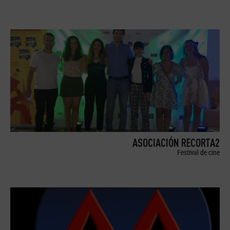
ASOCIACIÓN RECORTA2
Festival de cine