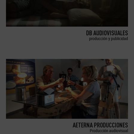
DB AUDIOVISUALES
producción y publicidad
AETERNA PRODUCCIONES
Producción audiovisual