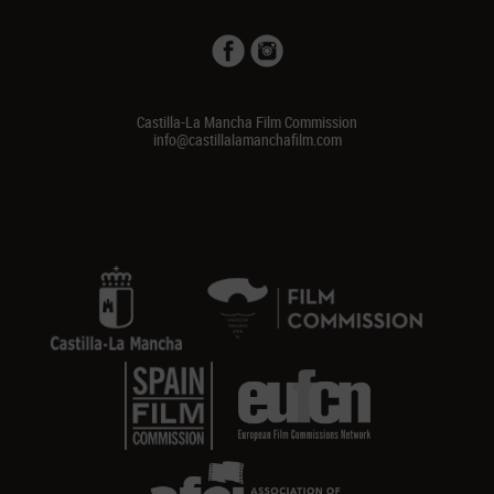
Castilla-La Mancha Film Commission
info@castillalamanchafilm.com