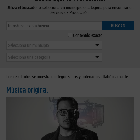
Utiliza el buscador o selecciona un municipio o categoría para encontrar un
Servicio de Producción.
BUSCAR
Contenido exacto
Selecciona un municipio
Selecciona una categoría
Los resultados se muestran categorizados y ordenados alfabéticamente.
Música original