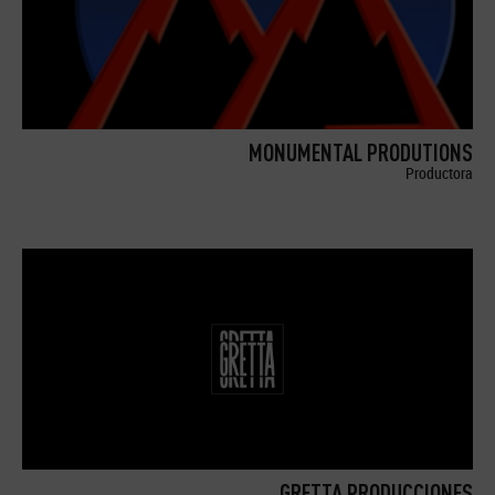
MONUMENTAL PRODUTIONS
Productora
GRETTA PRODUCCIONES