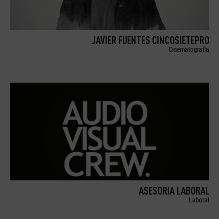
JAVIER FUENTES CINCOSIETEPRO
Cinematografía
ASESORIA LABORAL
Laboral