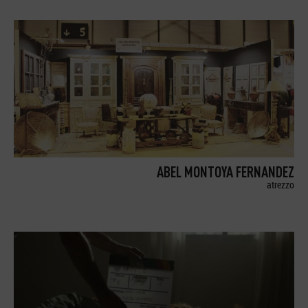
ABEL MONTOYA FERNANDEZ
atrezzo