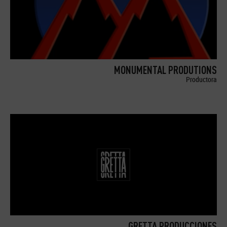
MONUMENTAL PRODUTIONS
Productora
GRETTA PRODUCCIONES