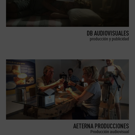
DB AUDIOVISUALES
producción y publicidad
AETERNA PRODUCCIONES
Producción audiovisual