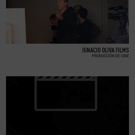
IGNACIO OLIVA FILMS
PRODUCCIÓN DE CINE