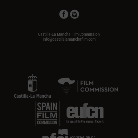
Castilla-La Mancha Film Commission
info@castillalamanchafilm.com