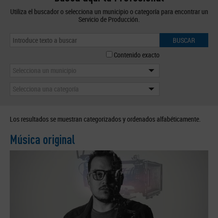
Utiliza el buscador o selecciona un municipio o categoría para encontrar un
Servicio de Producción.
BUSCAR
Contenido exacto
Selecciona un municipio
Selecciona una categoría
Los resultados se muestran categorizados y ordenados alfabéticamente.
Música original