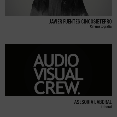
JAVIER FUENTES CINCOSIETEPRO
Cinematografía
ASESORIA LABORAL
Laboral