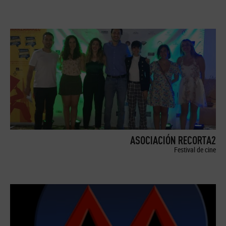
ASOCIACIÓN RECORTA2
Festival de cine