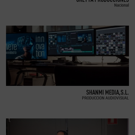
Nacional
SHANMI MEDIA,S.L.
PRODUCCION AUDIOVISUAL