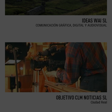
IDEAS WAI SL
COMUNICACIÓN GRÁFICA, DIGITAL Y AUDIOVISUAL
OBJETIVO CLM NOTICIAS SL
Ciudad Real