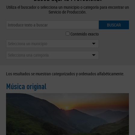
Utiliza el buscador o selecciona un municipio o categoría para encontrar un
Servicio de Producción.
BUSCAR
Contenido exacto
Selecciona un municipio
Selecciona una categoría
Los resultados se muestran categorizados y ordenados alfabéticamente.
Música original