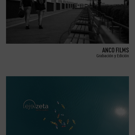
ANCO FILMS
Grabación y Edición