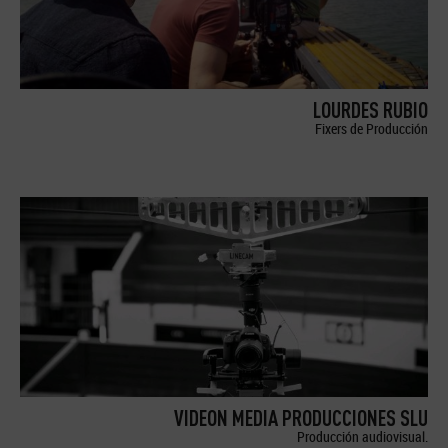
LOURDES RUBIO
Fixers de Producción
VIDEON MEDIA PRODUCCIONES SLU
Producción audiovisual.