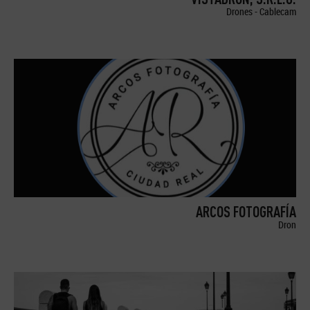
Drones - Cablecam
ARCOS FOTOGRAFÍA
Dron