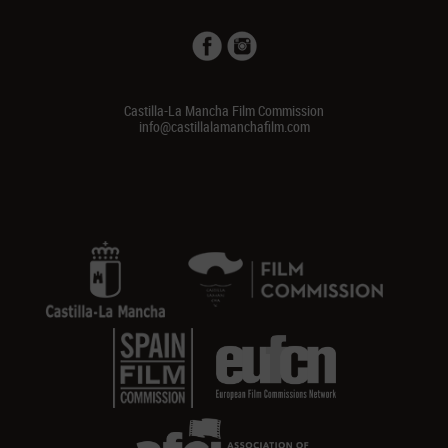
Castilla-La Mancha Film Commission
info@castillalamanchafilm.com