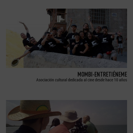
MOMBI-ENTRETIÉNEME
Asociación cultural dedicada al cine desde hace 10 años