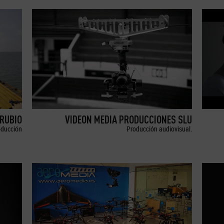
RUBIO
VIDEON MEDIA PRODUCCIONES SLU
oducción
Producción audiovisual.