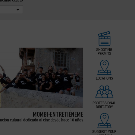
SHOOTING
PERMITS
LOCATIONS
PROFESSIONAL
DIRECTORY
MOMBI-ENTRETIÉNEME
ación cultural dedicada al cine desde hace 10 años
SUGGEST YOUR