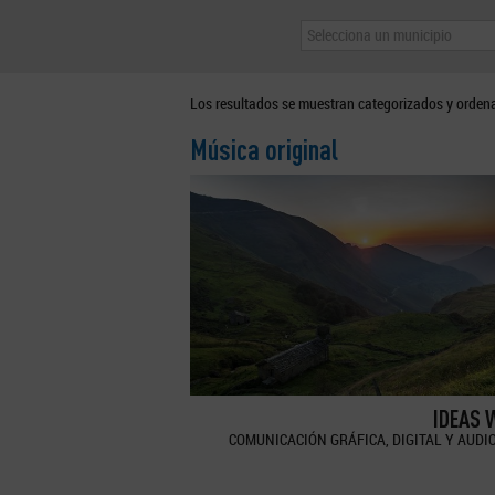
Selecciona un municipio
Los resultados se muestran categorizados y orden
Música original
IDEAS 
COMUNICACIÓN GRÁFICA, DIGITAL Y AUDI