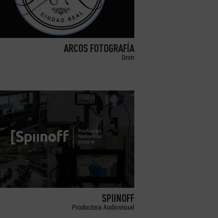
ARCOS FOTOGRAFÍA
Dron
SPIINOFF
Productora Audiovisual