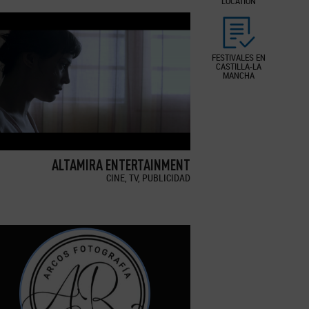
LOCATION
FESTIVALES EN
CASTILLA-LA
MANCHA
ALTAMIRA ENTERTAINMENT
CINE, TV, PUBLICIDAD