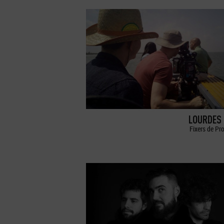
LOURDES 
Fixers de Pr