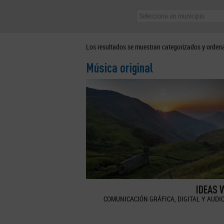
Selecciona un municipio
Los resultados se muestran categorizados y orden
Música original
IDEAS 
COMUNICACIÓN GRÁFICA, DIGITAL Y AUDI