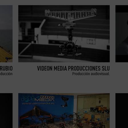
RUBIO
VIDEON MEDIA PRODUCCIONES SLU
oducción
Producción audiovisual.