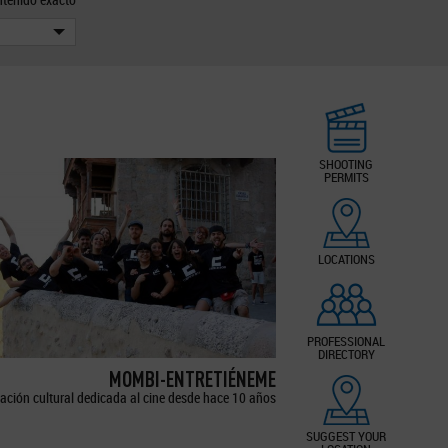
SHOOTING
PERMITS
LOCATIONS
PROFESSIONAL
DIRECTORY
MOMBI-ENTRETIÉNEME
ación cultural dedicada al cine desde hace 10 años
SUGGEST YOUR