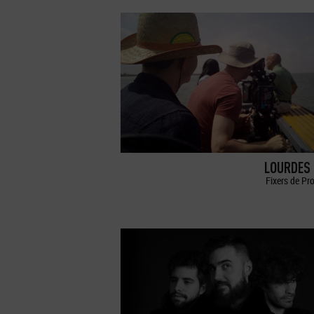
LOURDES 
Fixers de Pr