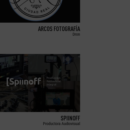
ARCOS FOTOGRAFÍA
Dron
SPIINOFF
Productora Audiovisual