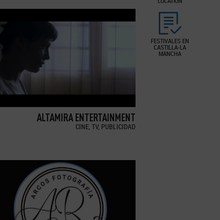
LOCATION
FESTIVALES EN
CASTILLA-LA
MANCHA
ALTAMIRA ENTERTAINMENT
CINE, TV, PUBLICIDAD