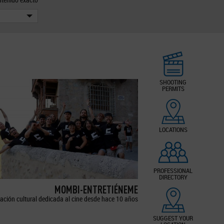
SHOOTING
PERMITS
LOCATIONS
PROFESSIONAL
DIRECTORY
MOMBI-ENTRETIÉNEME
ación cultural dedicada al cine desde hace 10 años
SUGGEST YOUR