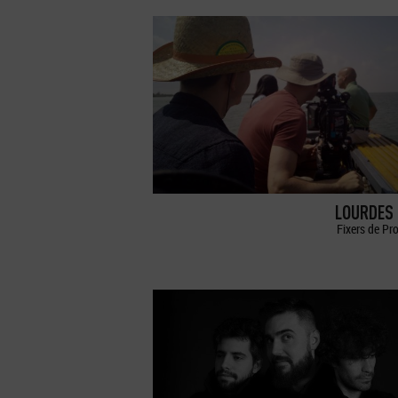
LOURDES 
Fixers de Pr