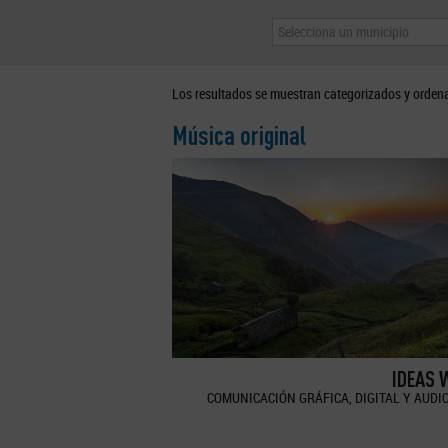
Selecciona un municipio
Los resultados se muestran categorizados y orden
Música original
IDEAS 
COMUNICACIÓN GRÁFICA, DIGITAL Y AUDI