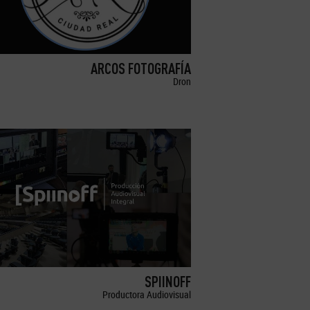
ARCOS FOTOGRAFÍA
Dron
SPIINOFF
Productora Audiovisual