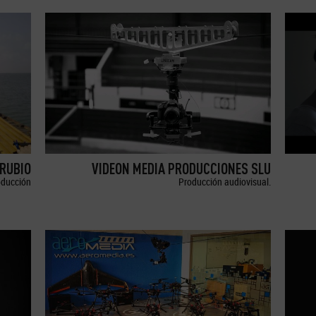
RUBIO
VIDEON MEDIA PRODUCCIONES SLU
oducción
Producción audiovisual.