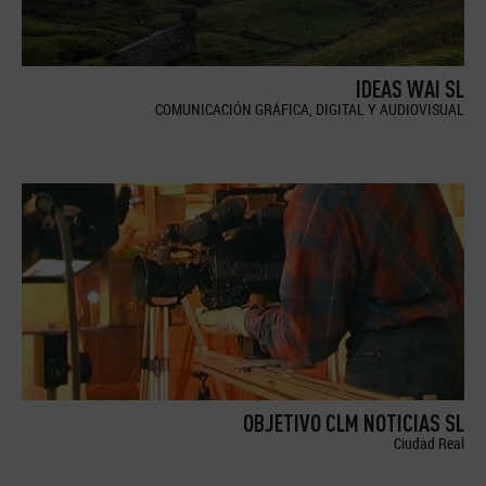
IDEAS WAI SL
COMUNICACIÓN GRÁFICA, DIGITAL Y AUDIOVISUAL
OBJETIVO CLM NOTICIAS SL
Ciudad Real