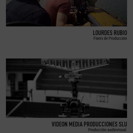
LOURDES RUBIO
Fixers de Producción
VIDEON MEDIA PRODUCCIONES SLU
Producción audiovisual.