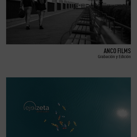
ANCO FILMS
Grabación y Edición