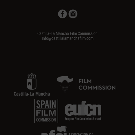
Castilla-La Mancha Film Commission
info@castillalamanchafilm.com