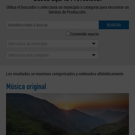
Utiliza el buscador o selecciona un municipio o categoría para encontrar un
Servicio de Producción.
BUSCAR
Contenido exacto
Selecciona un municipio
Selecciona una categoría
Los resultados se muestran categorizados y ordenados alfabéticamente.
Música original