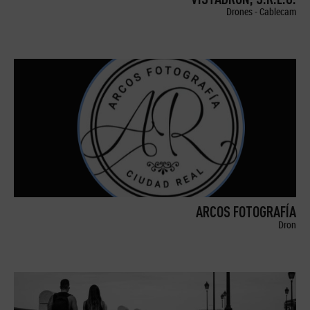
Drones - Cablecam
ARCOS FOTOGRAFÍA
Dron