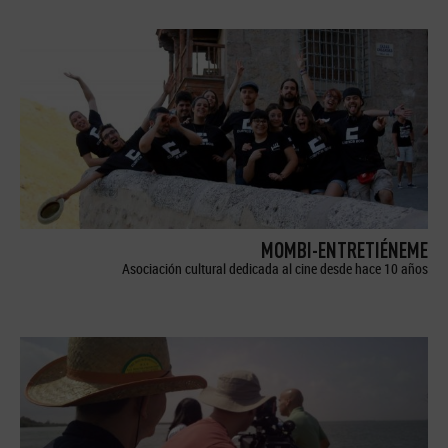
MOMBI-ENTRETIÉNEME
Asociación cultural dedicada al cine desde hace 10 años