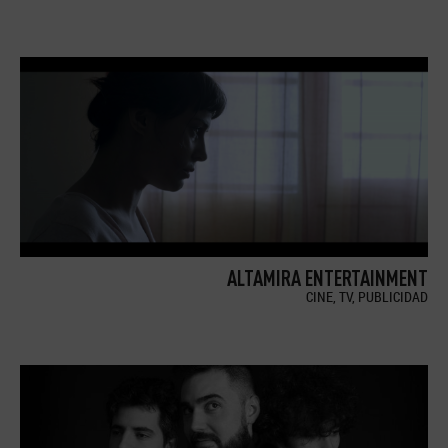
ALTAMIRA ENTERTAINMENT
CINE, TV, PUBLICIDAD