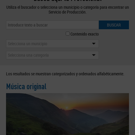
Utiliza el buscador o selecciona un municipio o categoría para encontrar un
Servicio de Producción.
BUSCAR
Contenido exacto
Selecciona un municipio
Selecciona una categoría
Los resultados se muestran categorizados y ordenados alfabéticamente.
Música original