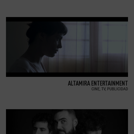
ALTAMIRA ENTERTAINMENT
CINE, TV, PUBLICIDAD