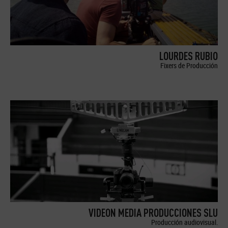
LOURDES RUBIO
Fixers de Producción
VIDEON MEDIA PRODUCCIONES SLU
Producción audiovisual.