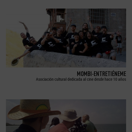
MOMBI-ENTRETIÉNEME
Asociación cultural dedicada al cine desde hace 10 años