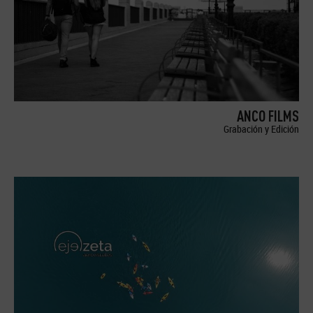
ANCO FILMS
Grabación y Edición