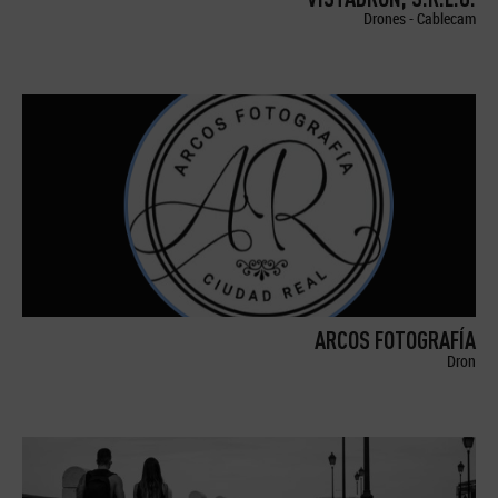
Drones - Cablecam
ARCOS FOTOGRAFÍA
Dron