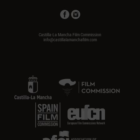
Castilla-La Mancha Film Commission
info@castillalamanchafilm.com