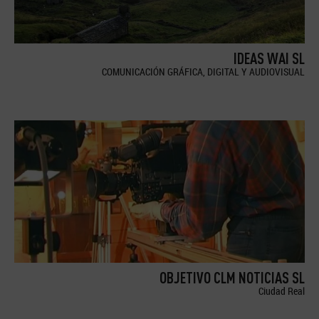
IDEAS WAI SL
COMUNICACIÓN GRÁFICA, DIGITAL Y AUDIOVISUAL
OBJETIVO CLM NOTICIAS SL
Ciudad Real