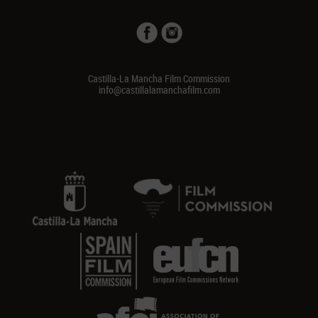
Castilla-La Mancha Film Commission
info@castillalamanchafilm.com