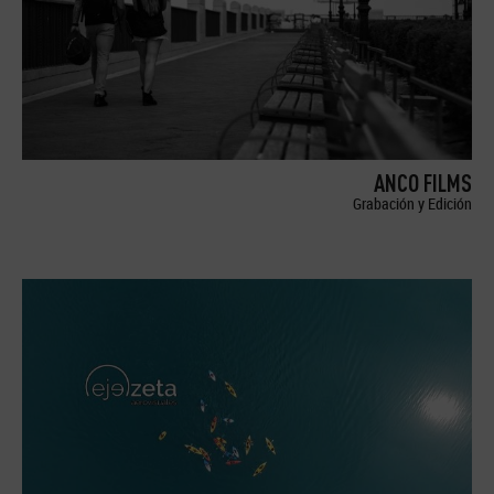
ANCO FILMS
Grabación y Edición