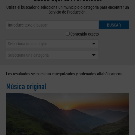
Utiliza el buscador o selecciona un municipio o categoría para encontrar un
Servicio de Producción.
BUSCAR
Contenido exacto
Selecciona un municipio
Selecciona una categoría
Los resultados se muestran categorizados y ordenados alfabéticamente.
Música original