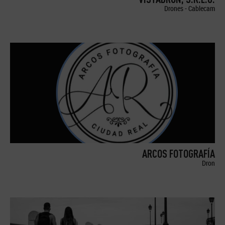
Drones - Cablecam
ARCOS FOTOGRAFÍA
Dron