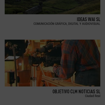
IDEAS WAI SL
COMUNICACIÓN GRÁFICA, DIGITAL Y AUDIOVISUAL
OBJETIVO CLM NOTICIAS SL
Ciudad Real