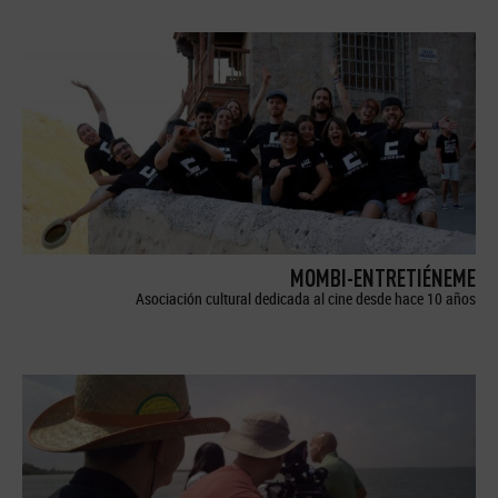
MOMBI-ENTRETIÉNEME
Asociación cultural dedicada al cine desde hace 10 años