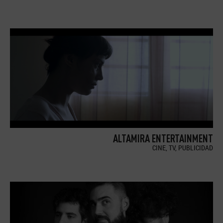
ALTAMIRA ENTERTAINMENT
CINE, TV, PUBLICIDAD