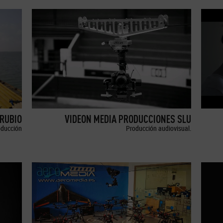
RUBIO
VIDEON MEDIA PRODUCCIONES SLU
oducción
Producción audiovisual.