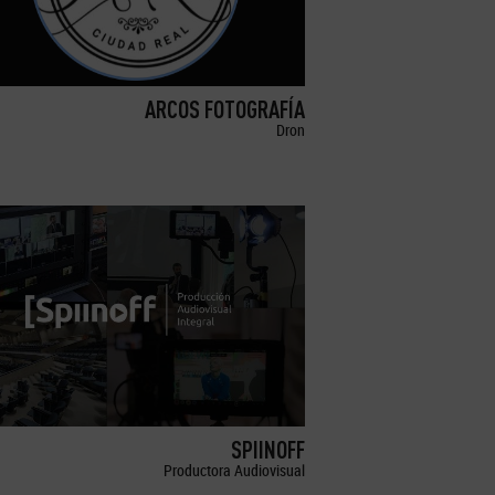
ARCOS FOTOGRAFÍA
Dron
SPIINOFF
Productora Audiovisual