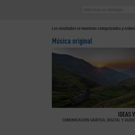
Selecciona un municipio
Los resultados se muestran categorizados y orden
Música original
IDEAS 
COMUNICACIÓN GRÁFICA, DIGITAL Y AUDI