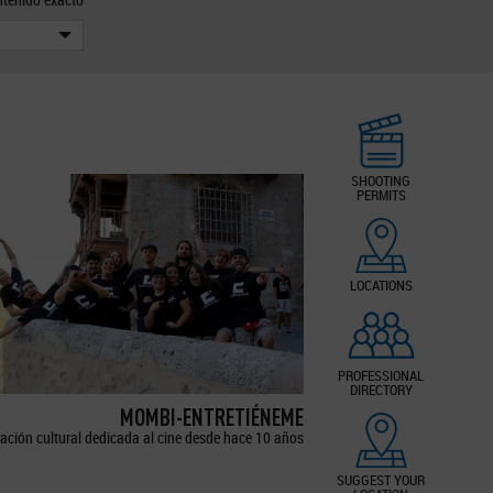
SHOOTING
PERMITS
LOCATIONS
PROFESSIONAL
DIRECTORY
MOMBI-ENTRETIÉNEME
ación cultural dedicada al cine desde hace 10 años
SUGGEST YOUR