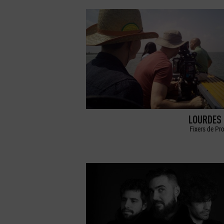
LOURDES 
Fixers de Pr