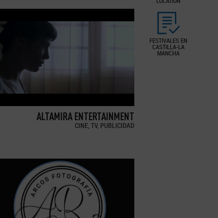
LOCATION
FESTIVALES EN
CASTILLA-LA
MANCHA
ALTAMIRA ENTERTAINMENT
CINE, TV, PUBLICIDAD