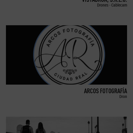
Drones - Cablecam
ARCOS FOTOGRAFÍA
Dron