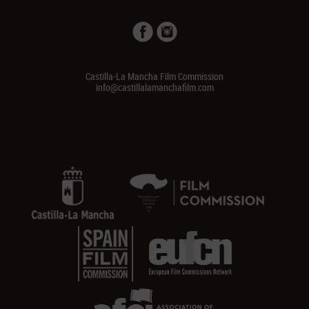
Castilla-La Mancha Film Commission
info@castillalamanchafilm.com