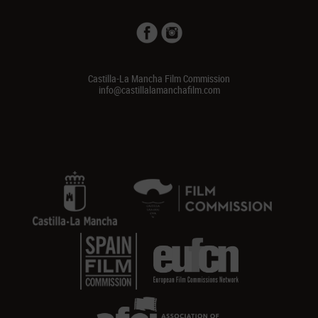
Castilla-La Mancha Film Commission
info@castillalamanchafilm.com