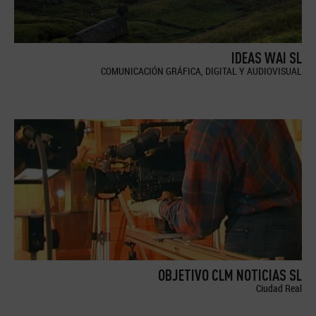
IDEAS WAI SL
COMUNICACIÓN GRÁFICA, DIGITAL Y AUDIOVISUAL
OBJETIVO CLM NOTICIAS SL
Ciudad Real