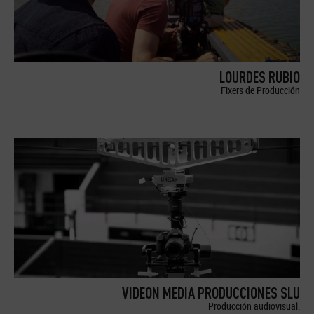
LOURDES RUBIO
Fixers de Producción
VIDEON MEDIA PRODUCCIONES SLU
Producción audiovisual.