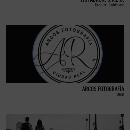
Drones - Cablecam
ARCOS FOTOGRAFÍA
Dron