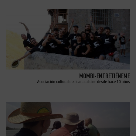
MOMBI-ENTRETIÉNEME
Asociación cultural dedicada al cine desde hace 10 años