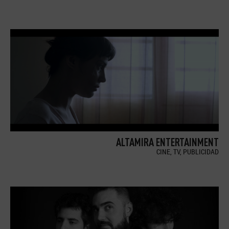
ALTAMIRA ENTERTAINMENT
CINE, TV, PUBLICIDAD