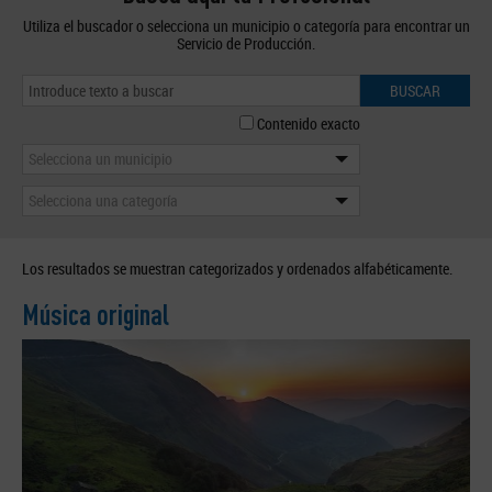
Utiliza el buscador o selecciona un municipio o categoría para encontrar un
Servicio de Producción.
BUSCAR
Contenido exacto
Selecciona un municipio
Selecciona una categoría
Los resultados se muestran categorizados y ordenados alfabéticamente.
Música original