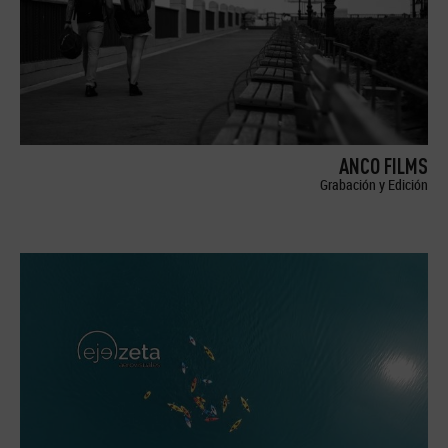
ANCO FILMS
Grabación y Edición