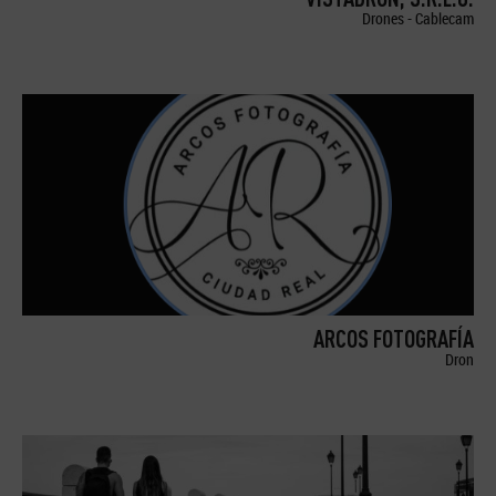
Drones - Cablecam
ARCOS FOTOGRAFÍA
Dron