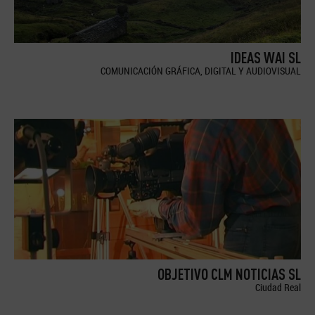
IDEAS WAI SL
COMUNICACIÓN GRÁFICA, DIGITAL Y AUDIOVISUAL
OBJETIVO CLM NOTICIAS SL
Ciudad Real