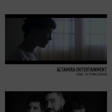
ALTAMIRA ENTERTAINMENT
CINE, TV, PUBLICIDAD