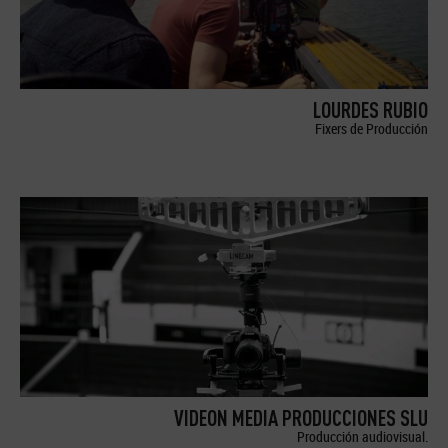
LOURDES RUBIO
Fixers de Producción
VIDEON MEDIA PRODUCCIONES SLU
Producción audiovisual.