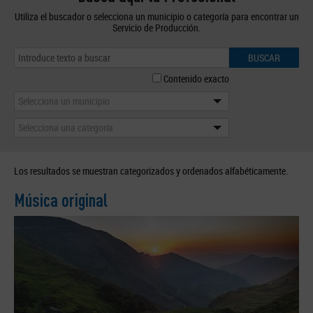
Utiliza el buscador o selecciona un municipio o categoría para encontrar un
Servicio de Producción.
BUSCAR
Contenido exacto
Selecciona un municipio
Selecciona una categoría
Los resultados se muestran categorizados y ordenados alfabéticamente.
Música original