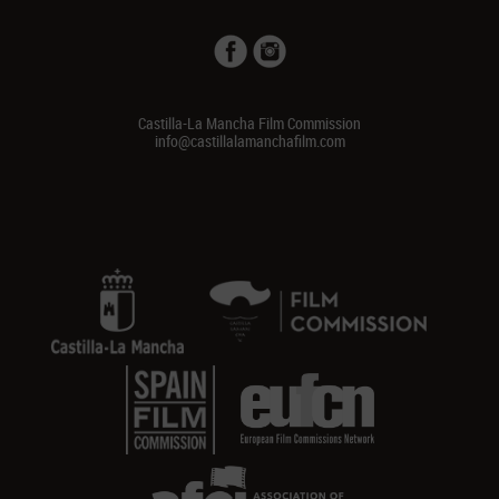
Castilla-La Mancha Film Commission
info@castillalamanchafilm.com