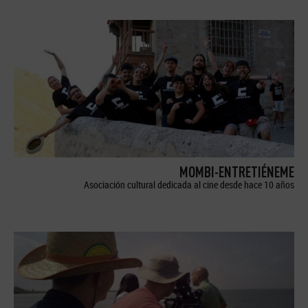
MOMBI-ENTRETIÉNEME
Asociación cultural dedicada al cine desde hace 10 años