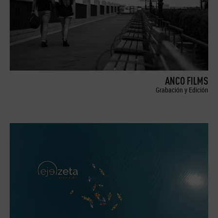
ANCO FILMS
Grabación y Edición