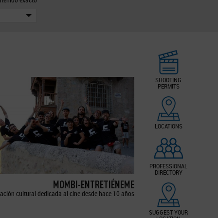
SHOOTING
PERMITS
LOCATIONS
PROFESSIONAL
DIRECTORY
MOMBI-ENTRETIÉNEME
ación cultural dedicada al cine desde hace 10 años
SUGGEST YOUR