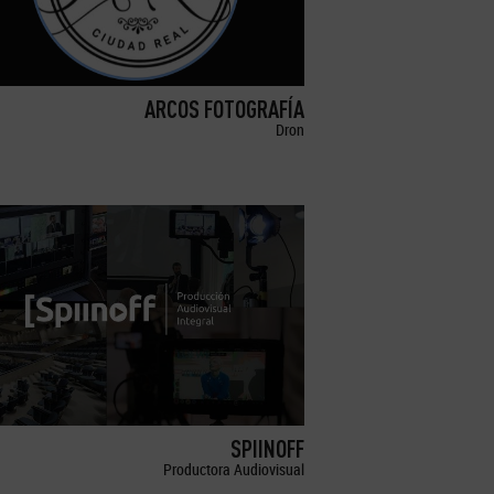
ARCOS FOTOGRAFÍA
Dron
SPIINOFF
Productora Audiovisual