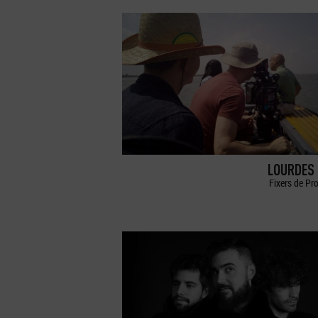
LOURDES 
Fixers de Pr