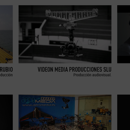
RUBIO
VIDEON MEDIA PRODUCCIONES SLU
oducción
Producción audiovisual.