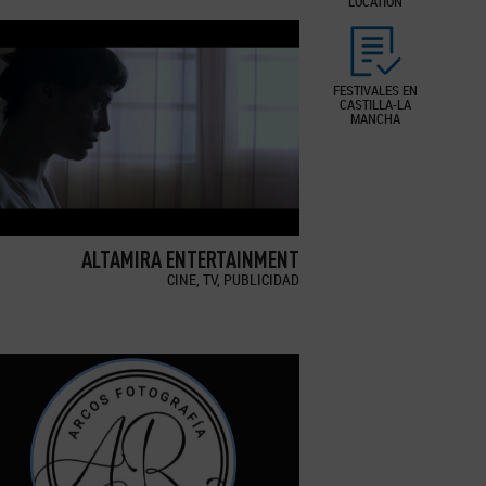
LOCATION
FESTIVALES EN
CASTILLA-LA
MANCHA
ALTAMIRA ENTERTAINMENT
CINE, TV, PUBLICIDAD