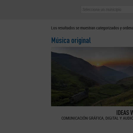
Selecciona un municipio
Los resultados se muestran categorizados y orden
Música original
IDEAS 
COMUNICACIÓN GRÁFICA, DIGITAL Y AUDI