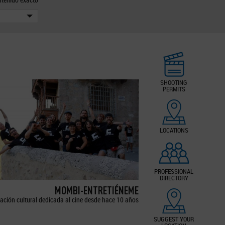
SHOOTING
PERMITS
LOCATIONS
PROFESSIONAL
DIRECTORY
MOMBI-ENTRETIÉNEME
ación cultural dedicada al cine desde hace 10 años
SUGGEST YOUR