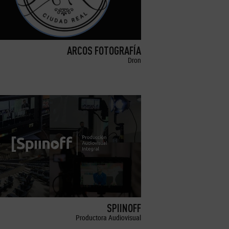
ARCOS FOTOGRAFÍA
Dron
SPIINOFF
Productora Audiovisual