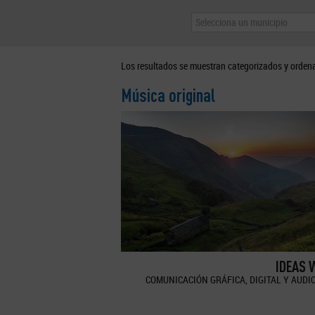
Selecciona un municipio
Los resultados se muestran categorizados y orden
Música original
IDEAS 
COMUNICACIÓN GRÁFICA, DIGITAL Y AUDI