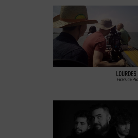
LOURDES 
Fixers de Pr