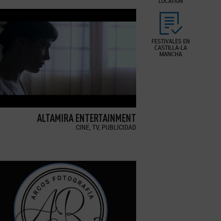
LOCATION
FESTIVALES EN
CASTILLA-LA
MANCHA
ALTAMIRA ENTERTAINMENT
CINE, TV, PUBLICIDAD