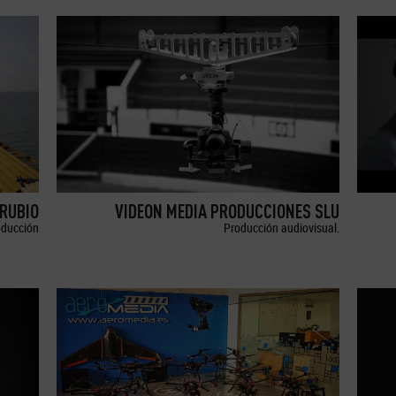
RUBIO
VIDEON MEDIA PRODUCCIONES SLU
oducción
Producción audiovisual.