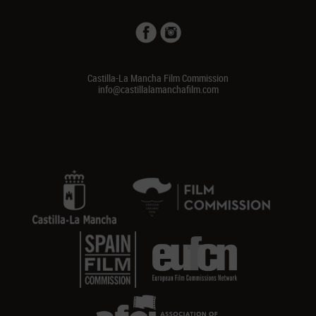
Castilla-La Mancha Film Commission
info@castillalamanchafilm.com