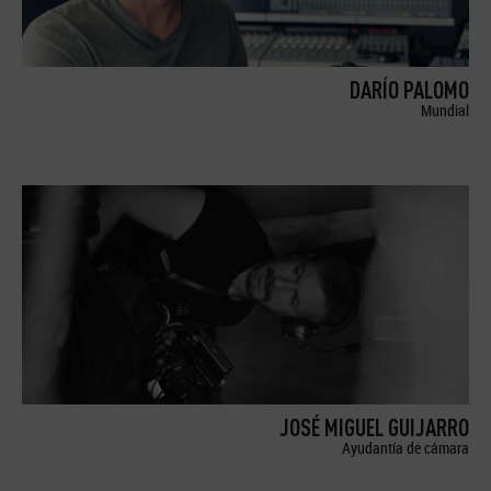
DARÍO PALOMO
Mundial
JOSÉ MIGUEL GUIJARRO
Ayudantía de cámara