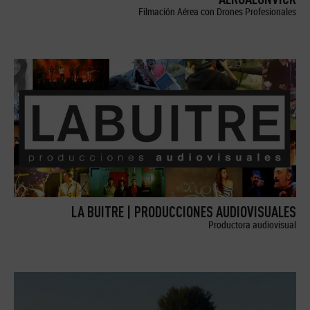
Filmación Aérea con Drones Profesionales
LA BUITRE | PRODUCCIONES AUDIOVISUALES
Productora audiovisual