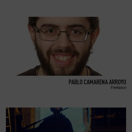
PABLO CAMARENA ARROYO
Freelance