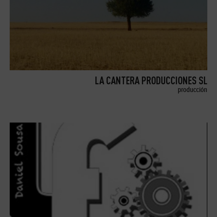
LA CANTERA PRODUCCIONES SL
producción