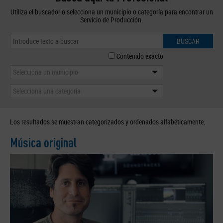
Utiliza el buscador o selecciona un municipio o categoría para encontrar un
Servicio de Producción.
BUSCAR
Contenido exacto
Selecciona un municipio
Selecciona una categoría
Los resultados se muestran categorizados y ordenados alfabéticamente.
Música original