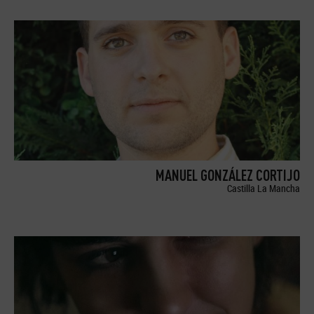
MANUEL GONZÁLEZ CORTIJO
Castilla La Mancha