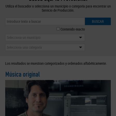
Utiliza el buscador o selecciona un municipio o categoría para encontrar un
Servicio de Producción.
BUSCAR
Contenido exacto
Selecciona un municipio
Selecciona una categoría
Los resultados se muestran categorizados y ordenados alfabéticamente.
Música original