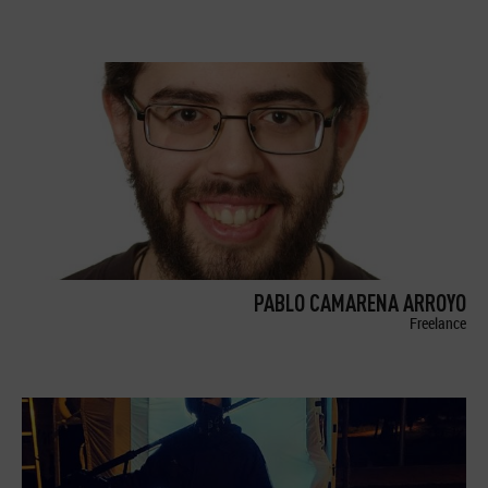
PABLO CAMARENA ARROYO
Freelance