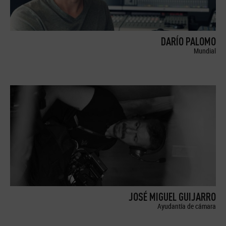
DARÍO PALOMO
Mundial
JOSÉ MIGUEL GUIJARRO
Ayudantía de cámara