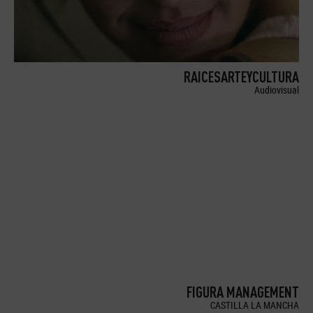
RAICESARTEYCULTURA
Audiovisual
FIGURA MANAGEMENT
CASTILLA LA MANCHA