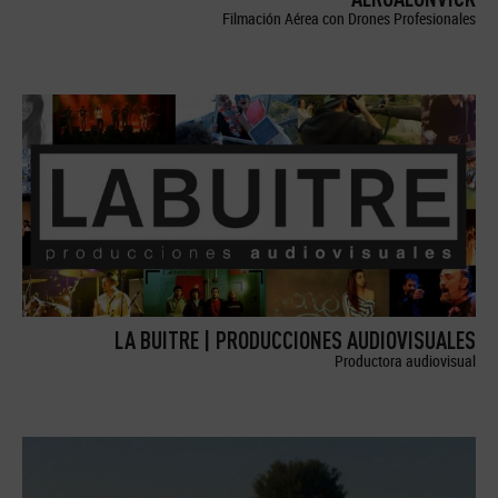
Filmación Aérea con Drones Profesionales
LA BUITRE | PRODUCCIONES AUDIOVISUALES
Productora audiovisual