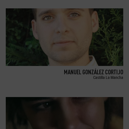
MANUEL GONZÁLEZ CORTIJO
Castilla La Mancha