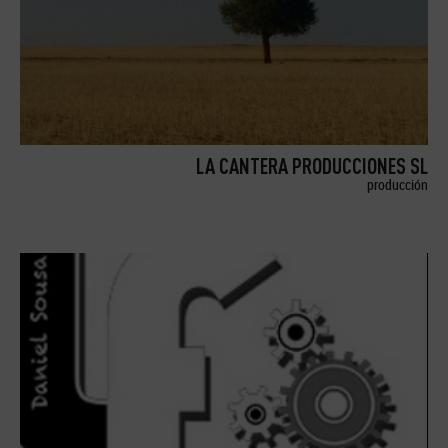
LA CANTERA PRODUCCIONES SL
producción