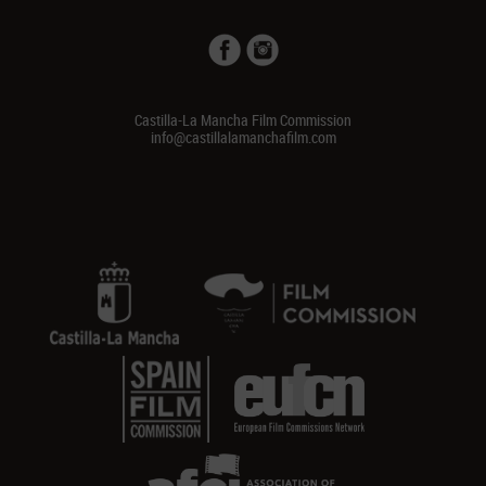
Castilla-La Mancha Film Commission
info@castillalamanchafilm.com