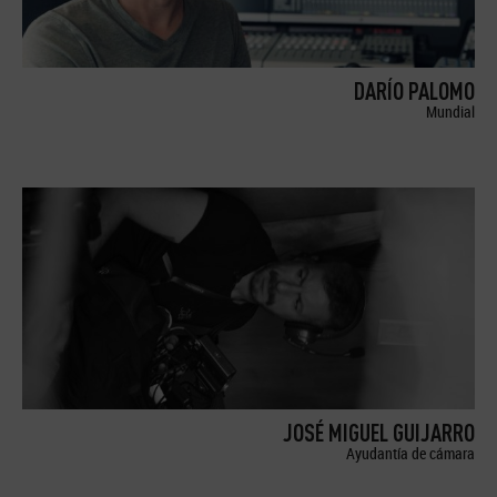
DARÍO PALOMO
Mundial
JOSÉ MIGUEL GUIJARRO
Ayudantía de cámara