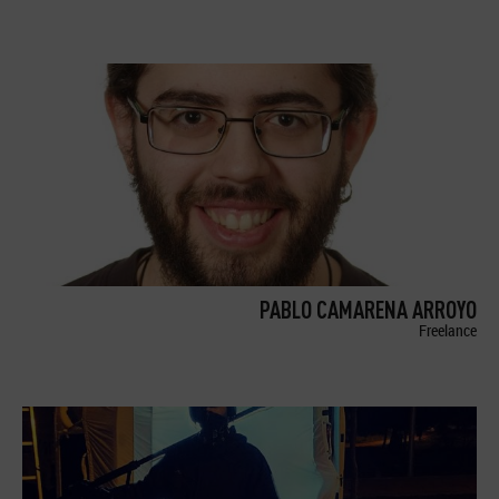
PABLO CAMARENA ARROYO
Freelance