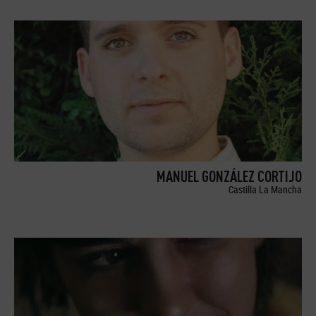
MANUEL GONZÁLEZ CORTIJO
Castilla La Mancha