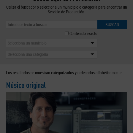
Utiliza el buscador o selecciona un municipio o categoría para encontrar un
Servicio de Producción.
BUSCAR
Contenido exacto
Selecciona un municipio
Selecciona una categoría
Los resultados se muestran categorizados y ordenados alfabéticamente.
Música original