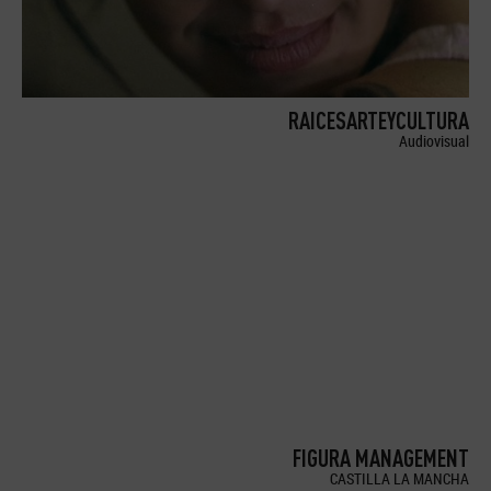
RAICESARTEYCULTURA
Audiovisual
FIGURA MANAGEMENT
CASTILLA LA MANCHA