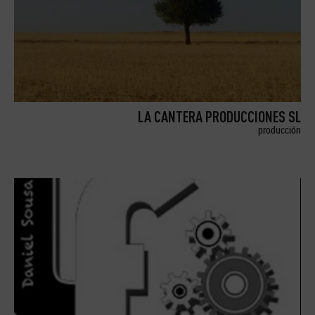
LA CANTERA PRODUCCIONES SL
producción