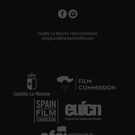
Castilla-La Mancha Film Commission
info@castillalamanchafilm.com