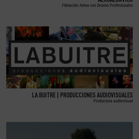
Filmación Aérea con Drones Profesionales
LA BUITRE | PRODUCCIONES AUDIOVISUALES
Productora audiovisual