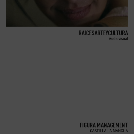
RAICESARTEYCULTURA
Audiovisual
FIGURA MANAGEMENT
CASTILLA LA MANCHA