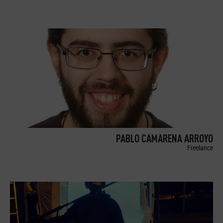
PABLO CAMARENA ARROYO
Freelance