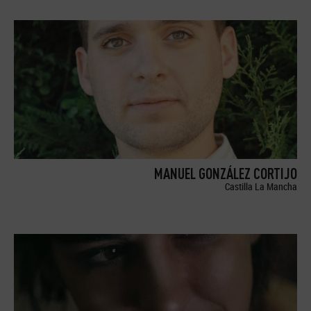
MANUEL GONZÁLEZ CORTIJO
Castilla La Mancha