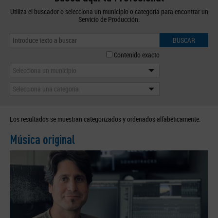
Utiliza el buscador o selecciona un municipio o categoría para encontrar un
Servicio de Producción.
BUSCAR
Contenido exacto
Selecciona un municipio
Selecciona una categoría
Los resultados se muestran categorizados y ordenados alfabéticamente.
Música original