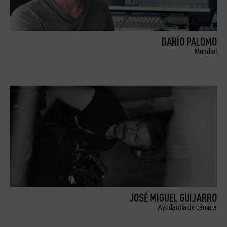
DARÍO PALOMO
Mundial
JOSÉ MIGUEL GUIJARRO
Ayudantía de cámara