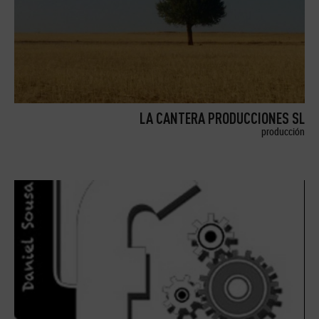
LA CANTERA PRODUCCIONES SL
producción