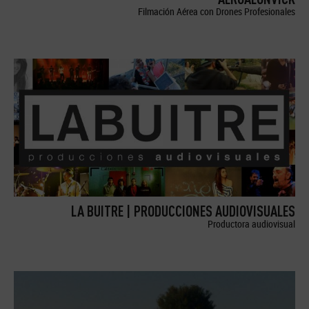
Filmación Aérea con Drones Profesionales
LA BUITRE | PRODUCCIONES AUDIOVISUALES
Productora audiovisual