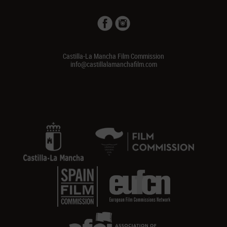
Castilla-La Mancha Film Commission
info@castillalamanchafilm.com