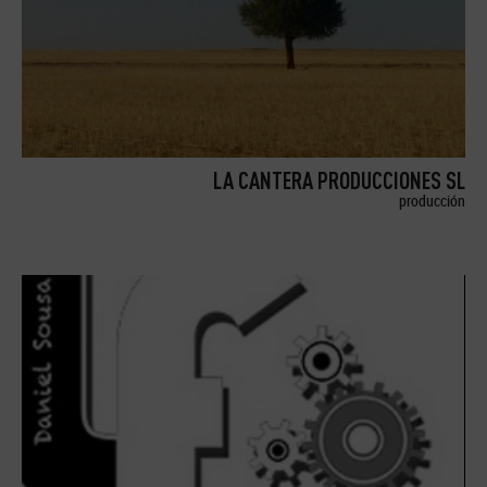
LA CANTERA PRODUCCIONES SL
producción