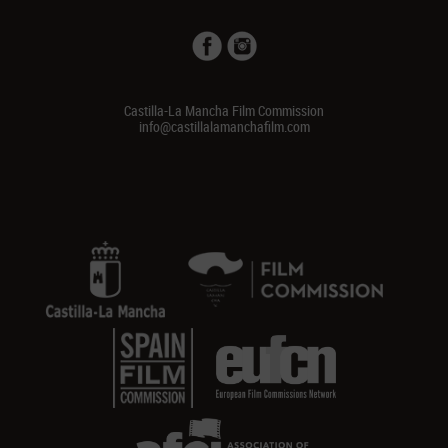
Castilla-La Mancha Film Commission
info@castillalamanchafilm.com