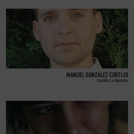
MANUEL GONZÁLEZ CORTIJO
Castilla La Mancha