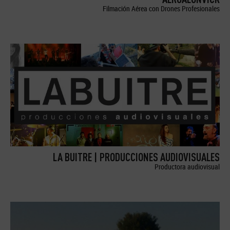
Filmación Aérea con Drones Profesionales
LA BUITRE | PRODUCCIONES AUDIOVISUALES
Productora audiovisual