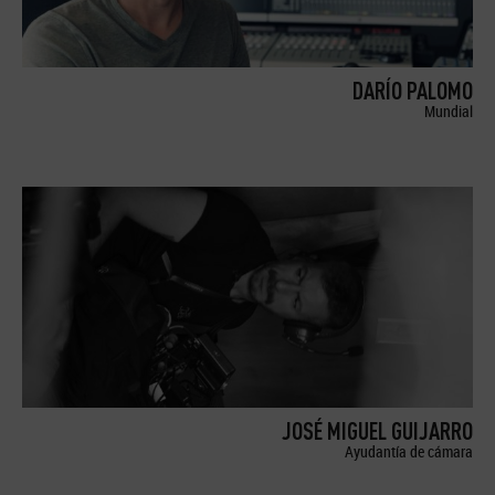
DARÍO PALOMO
Mundial
JOSÉ MIGUEL GUIJARRO
Ayudantía de cámara