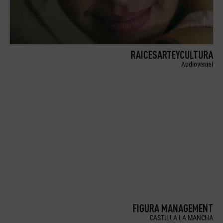
RAICESARTEYCULTURA
Audiovisual
FIGURA MANAGEMENT
CASTILLA LA MANCHA