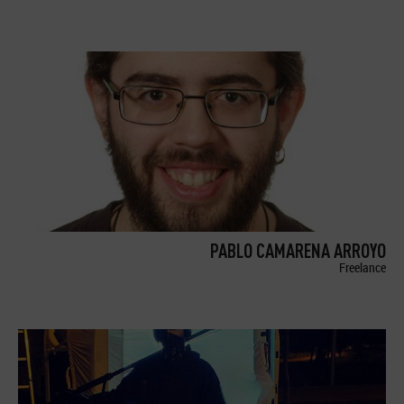
PABLO CAMARENA ARROYO
Freelance