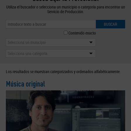
Utiliza el buscador o selecciona un municipio o categoría para encontrar un
Servicio de Producción.
BUSCAR
Contenido exacto
Selecciona un municipio
Selecciona una categoría
Los resultados se muestran categorizados y ordenados alfabéticamente.
Música original