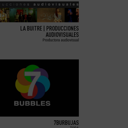
LA BUITRE | PRODUCCIONES
AUDIOVISUALES
Productora audiovisual
7BURBUJAS
TODA