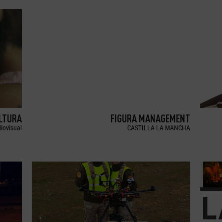
LTURA
FIGURA MANAGEMENT
iovisual
CASTILLA LA MANCHA