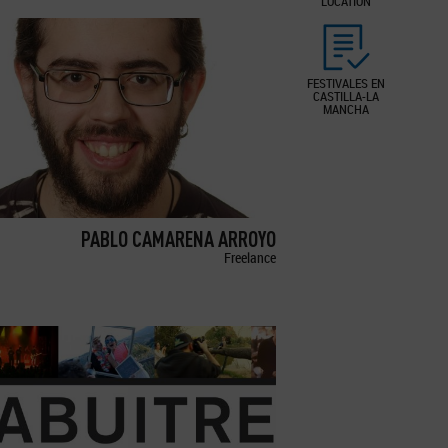
LOCATION
FESTIVALES EN
CASTILLA-LA
MANCHA
PABLO CAMARENA ARROYO
Freelance