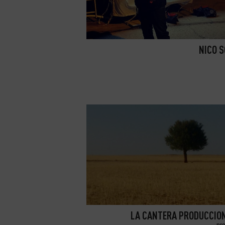
NICO 
LA CANTERA PRODUCCION
pr