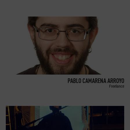
PABLO CAMARENA ARROYO
Freelance