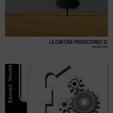
LA CANTERA PRODUCCIONES SL
producción