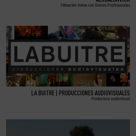
Filmación Aérea con Drones Profesionales
LA BUITRE | PRODUCCIONES AUDIOVISUALES
Productora audiovisual