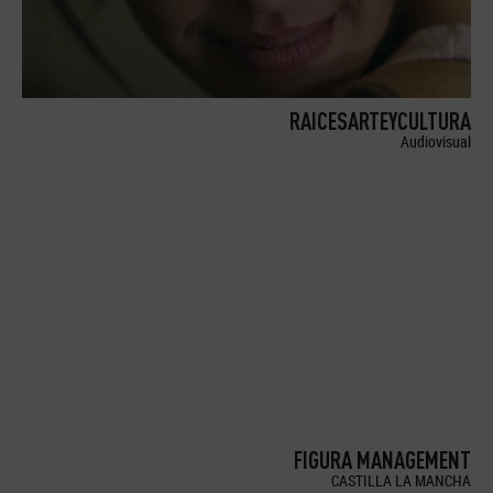
RAICESARTEYCULTURA
Audiovisual
FIGURA MANAGEMENT
CASTILLA LA MANCHA