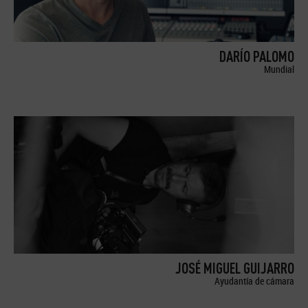
DARÍO PALOMO
Mundial
JOSÉ MIGUEL GUIJARRO
Ayudantía de cámara