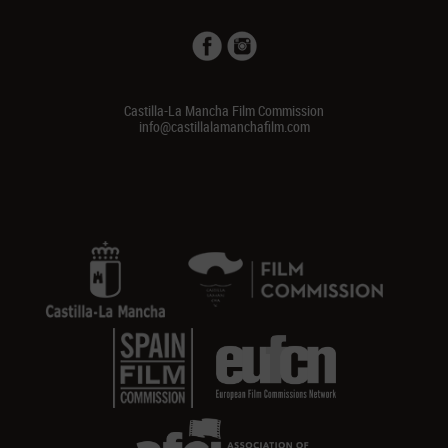
Castilla-La Mancha Film Commission
info@castillalamanchafilm.com