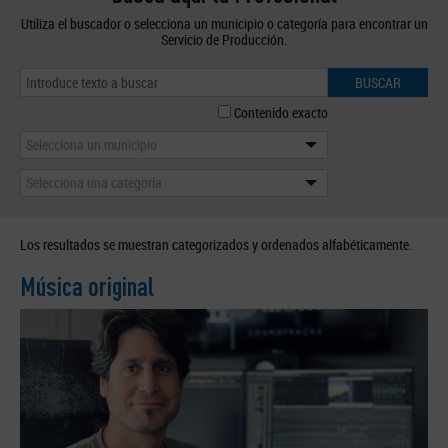
Utiliza el buscador o selecciona un municipio o categoría para encontrar un
Servicio de Producción.
BUSCAR
Contenido exacto
Selecciona un municipio
Selecciona una categoría
Los resultados se muestran categorizados y ordenados alfabéticamente.
Música original