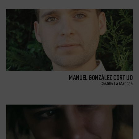
MANUEL GONZÁLEZ CORTIJO
Castilla La Mancha