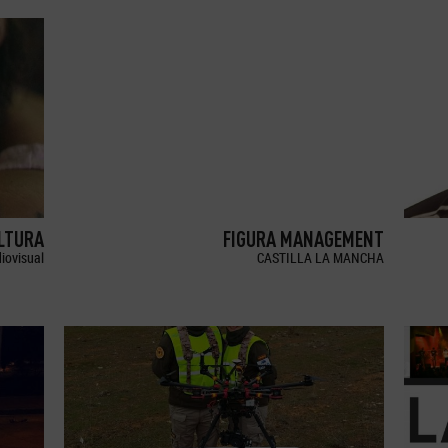
LTURA
FIGURA MANAGEMENT
iovisual
CASTILLA LA MANCHA