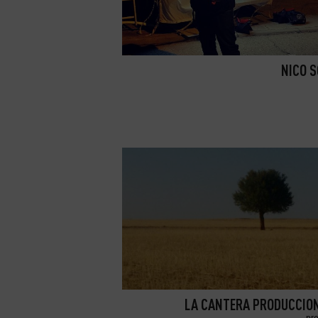
NICO 
LA CANTERA PRODUCCION
pr