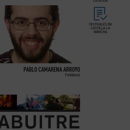
LOCATION
FESTIVALES EN
CASTILLA-LA
MANCHA
PABLO CAMARENA ARROYO
Freelance