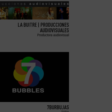
LA BUITRE | PRODUCCIONES
AUDIOVISUALES
Productora audiovisual
7BURBUJAS
TODA