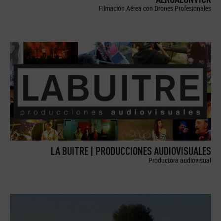
Filmación Aérea con Drones Profesionales
LA BUITRE | PRODUCCIONES AUDIOVISUALES
Productora audiovisual