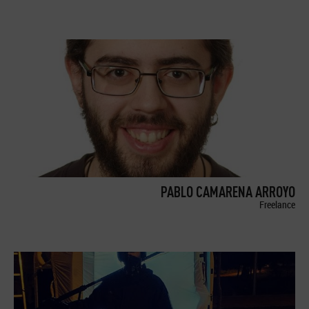
PABLO CAMARENA ARROYO
Freelance