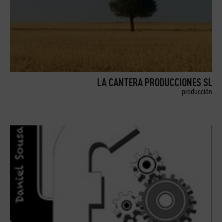
LA CANTERA PRODUCCIONES SL
producción