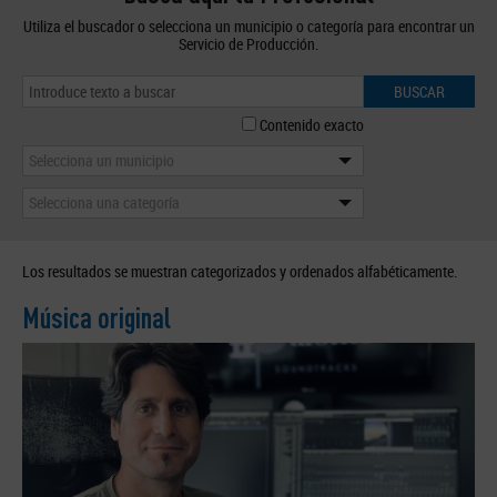
Utiliza el buscador o selecciona un municipio o categoría para encontrar un
Servicio de Producción.
BUSCAR
Contenido exacto
Selecciona un municipio
Selecciona una categoría
Los resultados se muestran categorizados y ordenados alfabéticamente.
Música original