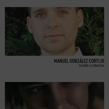
MANUEL GONZÁLEZ CORTIJO
Castilla La Mancha