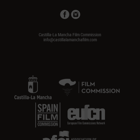
Castilla-La Mancha Film Commission
info@castillalamanchafilm.com