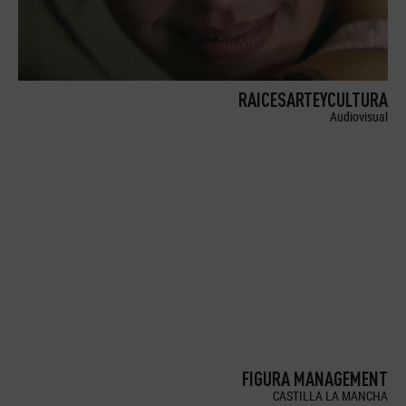
RAICESARTEYCULTURA
Audiovisual
FIGURA MANAGEMENT
CASTILLA LA MANCHA