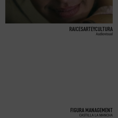
RAICESARTEYCULTURA
Audiovisual
FIGURA MANAGEMENT
CASTILLA LA MANCHA