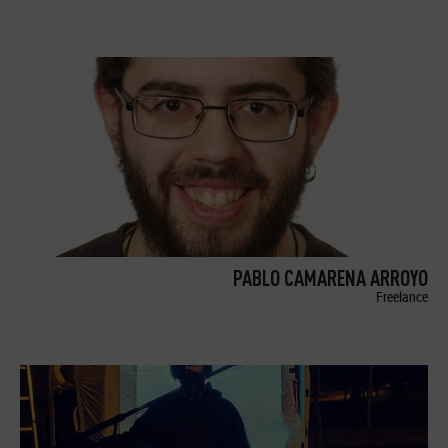
PABLO CAMARENA ARROYO
Freelance