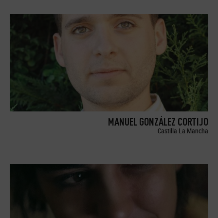
MANUEL GONZÁLEZ CORTIJO
Castilla La Mancha