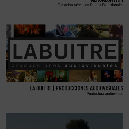
Filmación Aérea con Drones Profesionales
LA BUITRE | PRODUCCIONES AUDIOVISUALES
Productora audiovisual