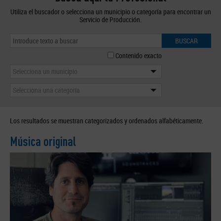
Utiliza el buscador o selecciona un municipio o categoría para encontrar un
Servicio de Producción.
BUSCAR
Contenido exacto
Selecciona un municipio
Selecciona una categoría
Los resultados se muestran categorizados y ordenados alfabéticamente.
Música original