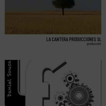
LA CANTERA PRODUCCIONES SL
producción