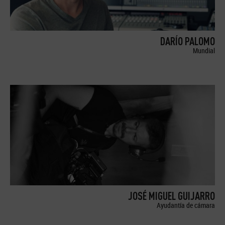
DARÍO PALOMO
Mundial
JOSÉ MIGUEL GUIJARRO
Ayudantía de cámara