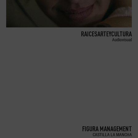
RAICESARTEYCULTURA
Audiovisual
FIGURA MANAGEMENT
CASTILLA LA MANCHA