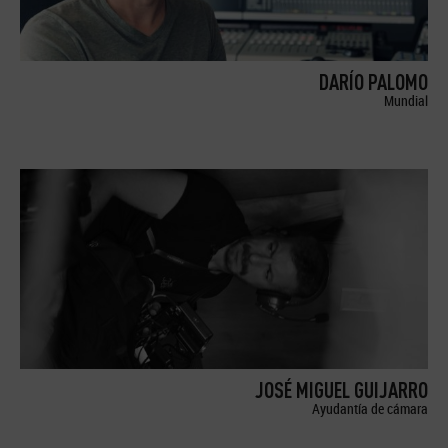
DARÍO PALOMO
Mundial
JOSÉ MIGUEL GUIJARRO
Ayudantía de cámara