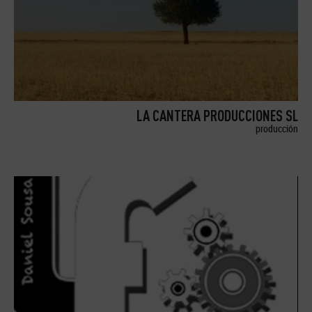
LA CANTERA PRODUCCIONES SL
producción