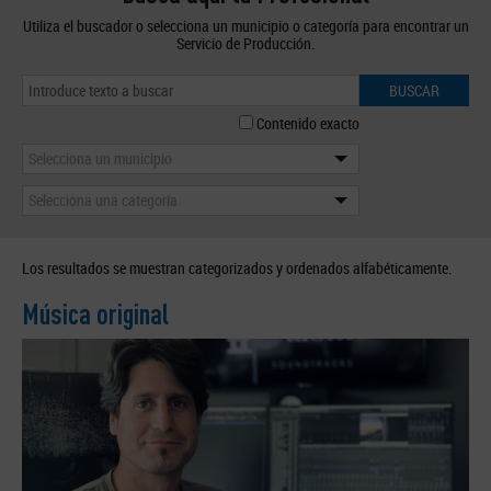
Utiliza el buscador o selecciona un municipio o categoría para encontrar un
Servicio de Producción.
BUSCAR
Contenido exacto
Selecciona un municipio
Selecciona una categoría
Los resultados se muestran categorizados y ordenados alfabéticamente.
Música original