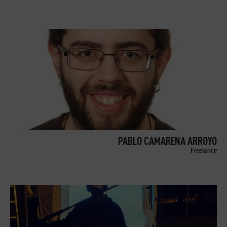
PABLO CAMARENA ARROYO
Freelance