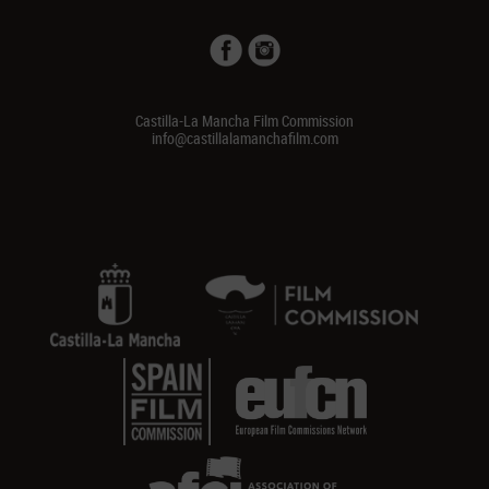
Castilla-La Mancha Film Commission
info@castillalamanchafilm.com