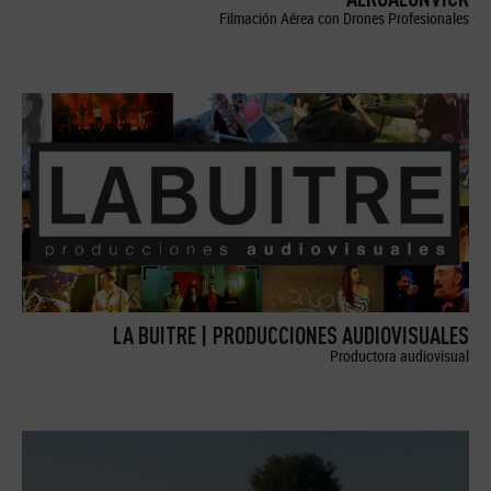
Filmación Aérea con Drones Profesionales
LA BUITRE | PRODUCCIONES AUDIOVISUALES
Productora audiovisual