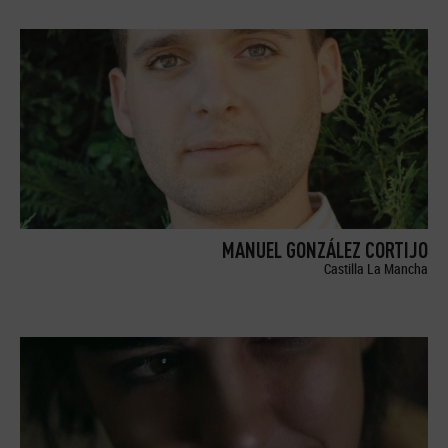
MANUEL GONZÁLEZ CORTIJO
Castilla La Mancha