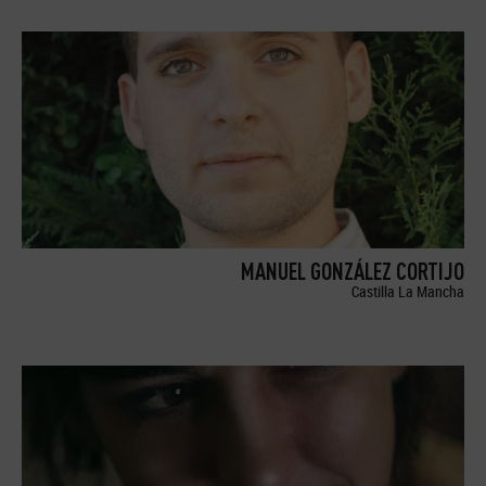
MANUEL GONZÁLEZ CORTIJO
Castilla La Mancha