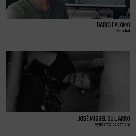
DARÍO PALOMO
Mundial
JOSÉ MIGUEL GUIJARRO
Ayudantía de cámara