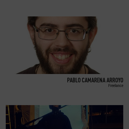
PABLO CAMARENA ARROYO
Freelance