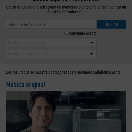
Utiliza el buscador o selecciona un municipio o categoría para encontrar un
Servicio de Producción.
BUSCAR
Contenido exacto
Selecciona un municipio
Selecciona una categoría
Los resultados se muestran categorizados y ordenados alfabéticamente.
Música original