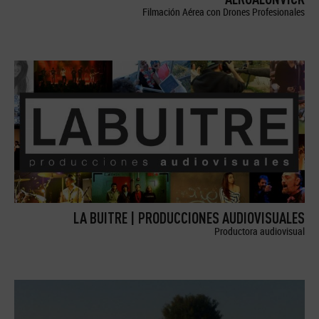
Filmación Aérea con Drones Profesionales
LA BUITRE | PRODUCCIONES AUDIOVISUALES
Productora audiovisual