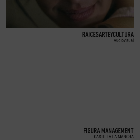
RAICESARTEYCULTURA
Audiovisual
FIGURA MANAGEMENT
CASTILLA LA MANCHA