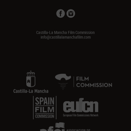
Castilla-La Mancha Film Commission
info@castillalamanchafilm.com