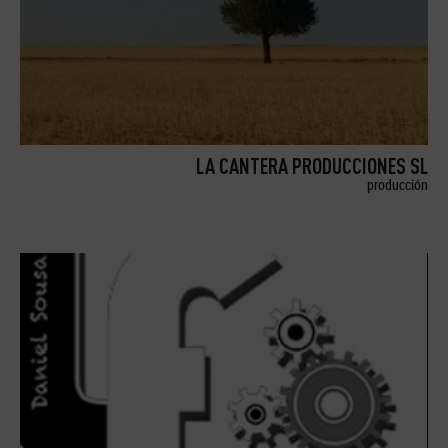
LA CANTERA PRODUCCIONES SL
producción