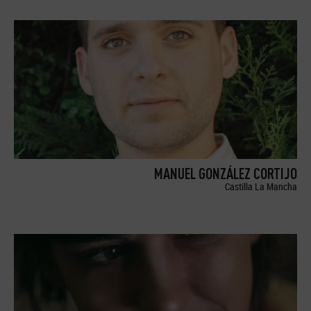
MANUEL GONZÁLEZ CORTIJO
Castilla La Mancha