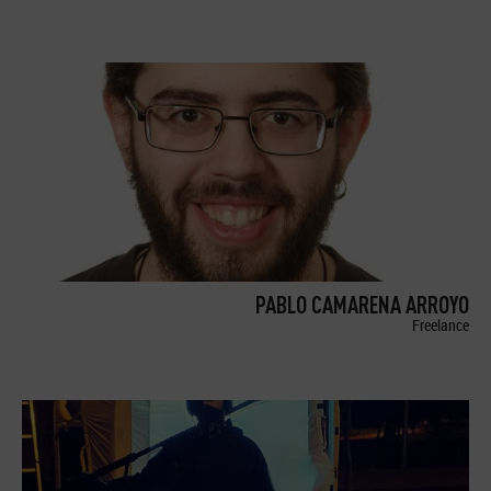
PABLO CAMARENA ARROYO
Freelance