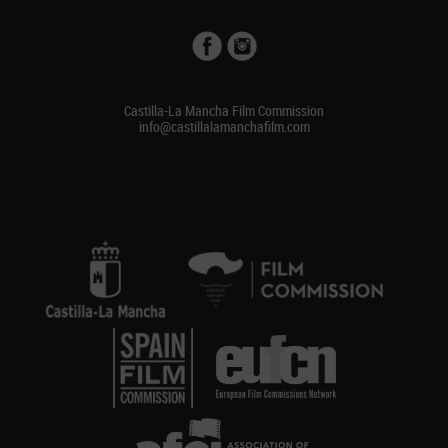
Castilla-La Mancha Film Commission
info@castillalamanchafilm.com