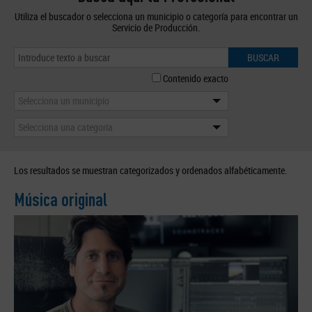
Utiliza el buscador o selecciona un municipio o categoría para encontrar un
Servicio de Producción.
BUSCAR
Contenido exacto
Selecciona un municipio
Selecciona una categoría
Los resultados se muestran categorizados y ordenados alfabéticamente.
Música original