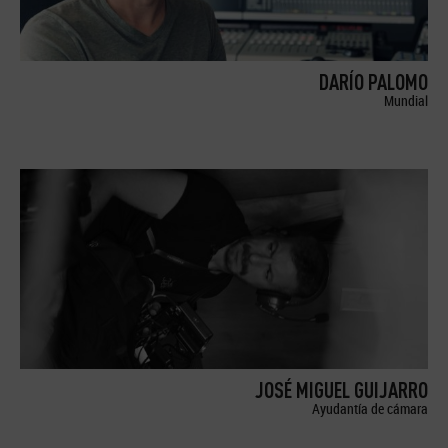
DARÍO PALOMO
Mundial
JOSÉ MIGUEL GUIJARRO
Ayudantía de cámara