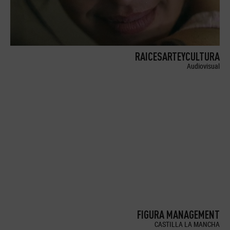
RAICESARTEYCULTURA
Audiovisual
FIGURA MANAGEMENT
CASTILLA LA MANCHA