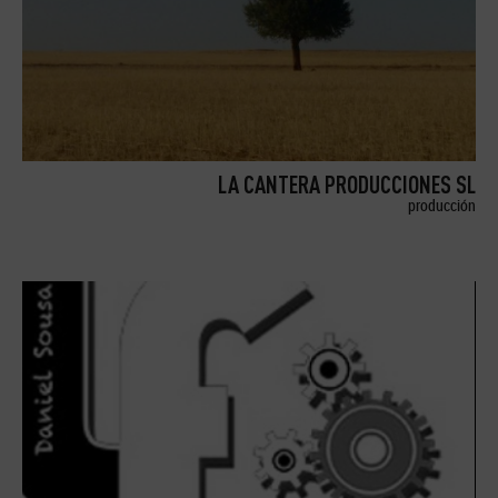
LA CANTERA PRODUCCIONES SL
producción