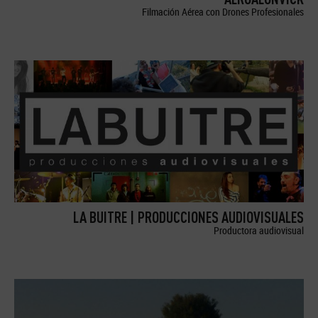
Filmación Aérea con Drones Profesionales
LA BUITRE | PRODUCCIONES AUDIOVISUALES
Productora audiovisual