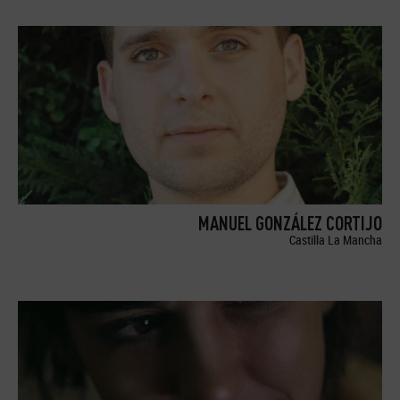
MANUEL GONZÁLEZ CORTIJO
Castilla La Mancha