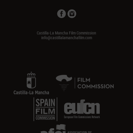
Castilla-La Mancha Film Commission
info@castillalamanchafilm.com