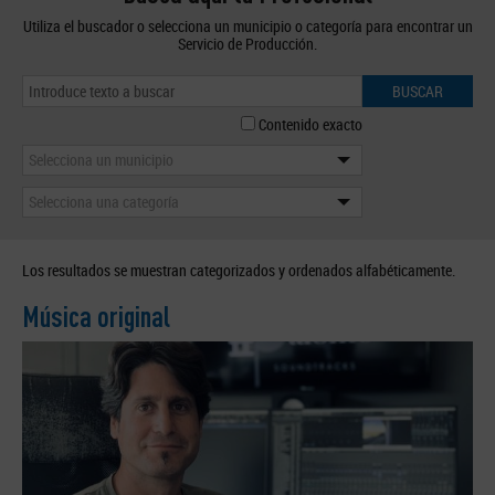
Utiliza el buscador o selecciona un municipio o categoría para encontrar un
Servicio de Producción.
BUSCAR
Contenido exacto
Selecciona un municipio
Selecciona una categoría
Los resultados se muestran categorizados y ordenados alfabéticamente.
Música original