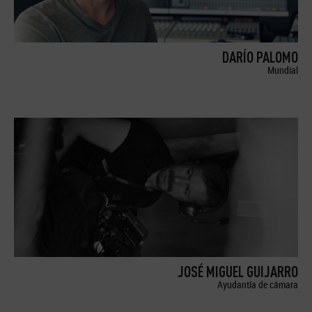
DARÍO PALOMO
Mundial
JOSÉ MIGUEL GUIJARRO
Ayudantía de cámara