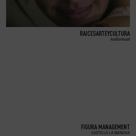
RAICESARTEYCULTURA
Audiovisual
FIGURA MANAGEMENT
CASTILLA LA MANCHA