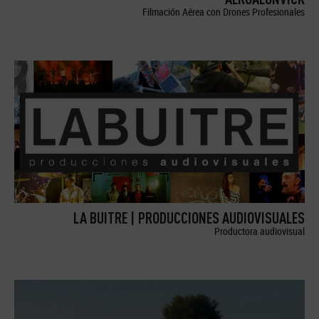
Filmación Aérea con Drones Profesionales
LA BUITRE | PRODUCCIONES AUDIOVISUALES
Productora audiovisual