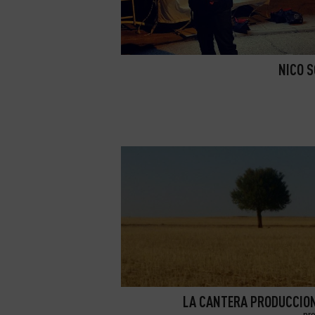
NICO 
LA CANTERA PRODUCCION
pr