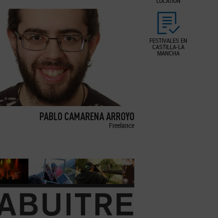
LOCATION
FESTIVALES EN
CASTILLA-LA
MANCHA
PABLO CAMARENA ARROYO
Freelance