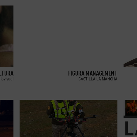
LTURA
FIGURA MANAGEMENT
iovisual
CASTILLA LA MANCHA