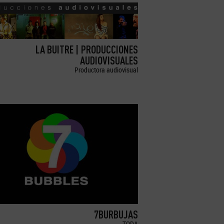
LA BUITRE | PRODUCCIONES
AUDIOVISUALES
Productora audiovisual
7BURBUJAS
TODA