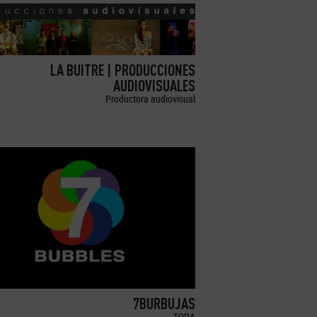
LA BUITRE | PRODUCCIONES
AUDIOVISUALES
Productora audiovisual
7BURBUJAS
TODA