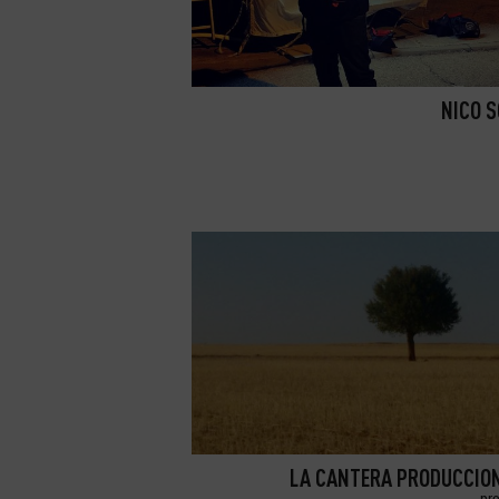
NICO 
LA CANTERA PRODUCCION
pr