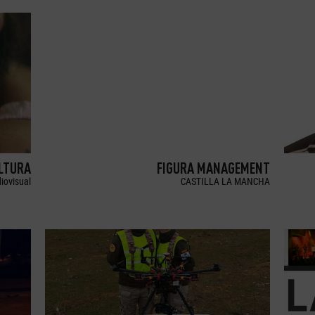
LTURA
FIGURA MANAGEMENT
iovisual
CASTILLA LA MANCHA