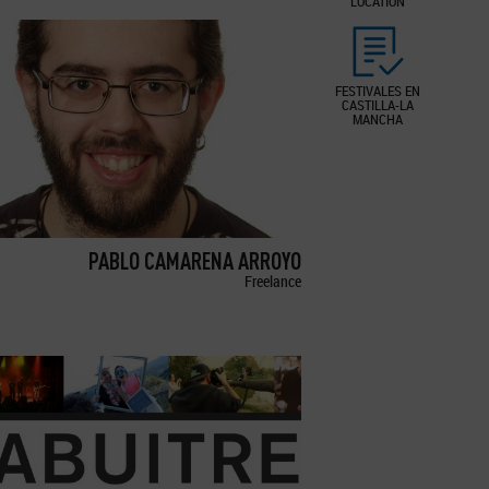
LOCATION
FESTIVALES EN
CASTILLA-LA
MANCHA
PABLO CAMARENA ARROYO
Freelance