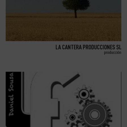
LA CANTERA PRODUCCIONES SL
producción