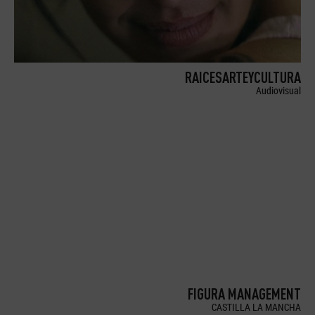
RAICESARTEYCULTURA
Audiovisual
FIGURA MANAGEMENT
CASTILLA LA MANCHA