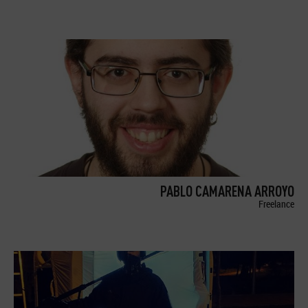
PABLO CAMARENA ARROYO
Freelance