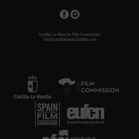
Castilla-La Mancha Film Commission
info@castillalamanchafilm.com