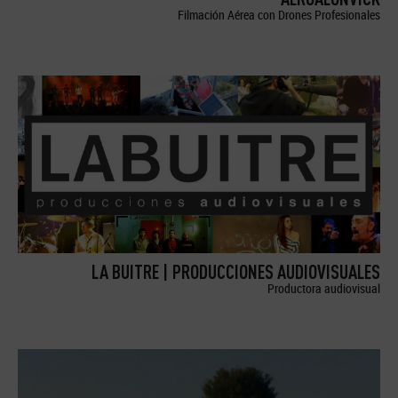
Filmación Aérea con Drones Profesionales
LA BUITRE | PRODUCCIONES AUDIOVISUALES
Productora audiovisual