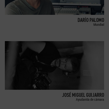
DARÍO PALOMO
Mundial
JOSÉ MIGUEL GUIJARRO
Ayudantía de cámara