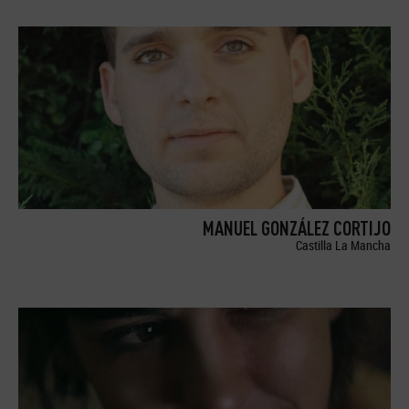
MANUEL GONZÁLEZ CORTIJO
Castilla La Mancha