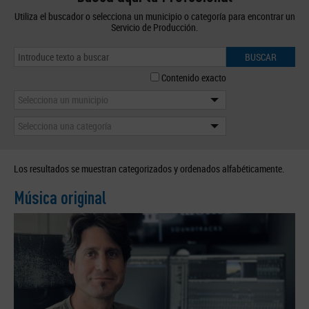
Utiliza el buscador o selecciona un municipio o categoría para encontrar un
Servicio de Producción.
BUSCAR
Contenido exacto
Selecciona un municipio
Selecciona una categoría
Los resultados se muestran categorizados y ordenados alfabéticamente.
Música original